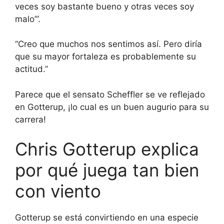
veces soy bastante bueno y otras veces soy
malo’”.
“Creo que muchos nos sentimos así. Pero diría
que su mayor fortaleza es probablemente su
actitud.”
Parece que el sensato Scheffler se ve reflejado
en Gotterup, ¡lo cual es un buen augurio para su
carrera!
Chris Gotterup explica
por qué juega tan bien
con viento
Gotterup se está convirtiendo en una especie