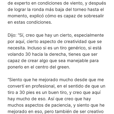
de experto en condiciones de viento, y después
de lograr la ronda más baja del torneo hasta el
momento, explicó cómo es capaz de sobresalir
en estas condiciones.
Dijo: “Sí, creo que hay un cierto, especialmente
por aquí, cierto aspecto de creatividad que se
necesita. Incluso si es un tiro genérico, si está
volando 30 hacia la derecha, tienes que ser
capaz de crear algo que sea manejable para
ponerlo en el centro del green.
“Siento que he mejorado mucho desde que me
convertí en profesional, en el sentido de que un
tiro a 30 pies es un buen tiro, y creo que aquí
hay mucho de eso. Así que creo que hay
muchos aspectos de paciencia, y siento que he
mejorado en eso, pero también de ser creativo