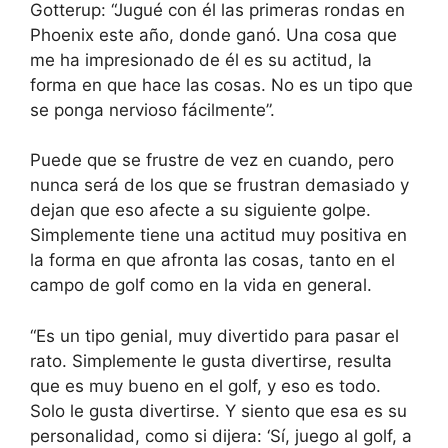
Gotterup: “Jugué con él las primeras rondas en
Phoenix este año, donde ganó. Una cosa que
me ha impresionado de él es su actitud, la
forma en que hace las cosas. No es un tipo que
se ponga nervioso fácilmente”.
Puede que se frustre de vez en cuando, pero
nunca será de los que se frustran demasiado y
dejan que eso afecte a su siguiente golpe.
Simplemente tiene una actitud muy positiva en
la forma en que afronta las cosas, tanto en el
campo de golf como en la vida en general.
“Es un tipo genial, muy divertido para pasar el
rato. Simplemente le gusta divertirse, resulta
que es muy bueno en el golf, y eso es todo.
Solo le gusta divertirse. Y siento que esa es su
personalidad, como si dijera: ‘Sí, juego al golf, a