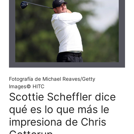
Fotografía de Michael Reaves/Getty
Images
©
HITC
Scottie Scheffler dice
qué es lo que más le
impresiona de Chris