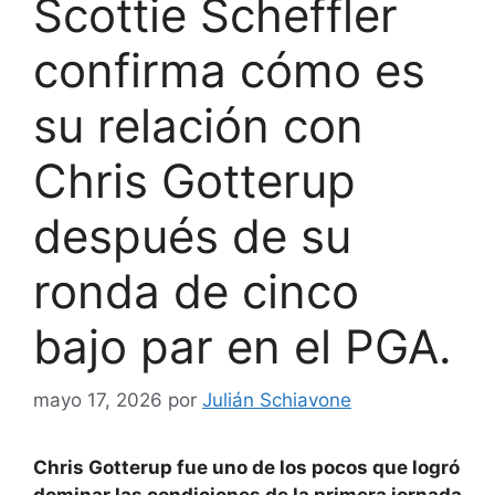
Scottie Scheffler
confirma cómo es
su relación con
Chris Gotterup
después de su
ronda de cinco
bajo par en el PGA.
mayo 17, 2026
por
Julián Schiavone
Chris Gotterup fue uno de los pocos que logró