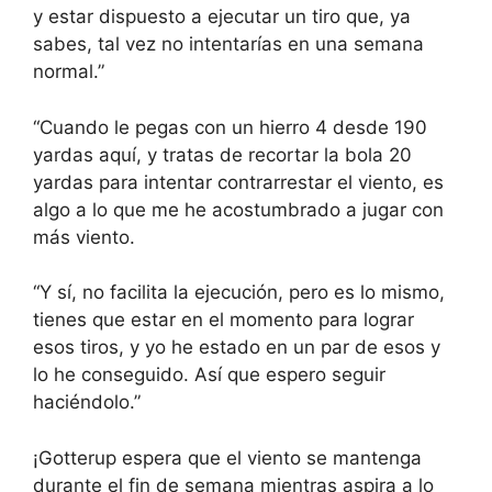
y estar dispuesto a ejecutar un tiro que, ya
sabes, tal vez no intentarías en una semana
normal.”
“Cuando le pegas con un hierro 4 desde 190
yardas aquí, y tratas de recortar la bola 20
yardas para intentar contrarrestar el viento, es
algo a lo que me he acostumbrado a jugar con
más viento.
“Y sí, no facilita la ejecución, pero es lo mismo,
tienes que estar en el momento para lograr
esos tiros, y yo he estado en un par de esos y
lo he conseguido. Así que espero seguir
haciéndolo.”
¡Gotterup espera que el viento se mantenga
durante el fin de semana mientras aspira a lo