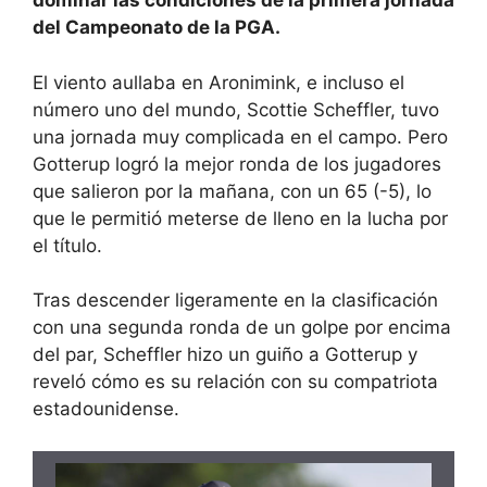
dominar las condiciones de la primera jornada
del Campeonato de la PGA.
El viento aullaba en Aronimink, e incluso el
número uno del mundo, Scottie Scheffler, tuvo
una jornada muy complicada en el campo. Pero
Gotterup logró la mejor ronda de los jugadores
que salieron por la mañana, con un 65 (-5), lo
que le permitió meterse de lleno en la lucha por
el título.
Tras descender ligeramente en la clasificación
con una segunda ronda de un golpe por encima
del par, Scheffler hizo un guiño a Gotterup y
reveló cómo es su relación con su compatriota
estadounidense.