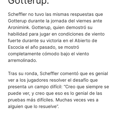
Gotterup.
Scheffler no tuvo las mismas respuestas que
Gotterup durante la jornada del viernes ante
Aronimink. Gotterup, quien demostró su
habilidad para jugar en condiciones de viento
fuerte durante su victoria en el Abierto de
Escocia el año pasado, se mostró
completamente cómodo bajo el viento
arremolinado.
Tras su ronda, Scheffler comentó que es genial
ver a los jugadores resolver el desafío que
presenta un campo difícil: “Creo que siempre se
puede ver, y creo que eso es lo genial de las
pruebas más difíciles. Muchas veces ves a
alguien que lo resuelve”.