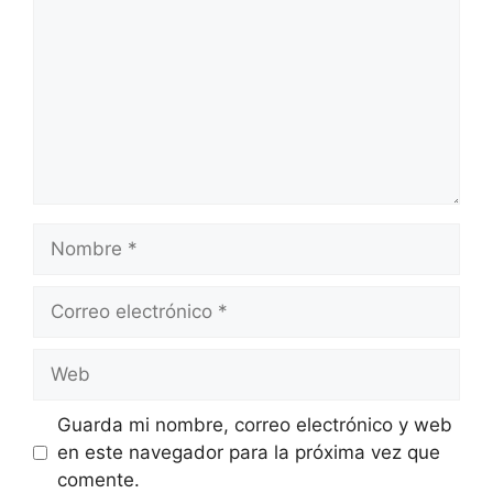
Nombre
Correo
electrónico
Web
Guarda mi nombre, correo electrónico y web
en este navegador para la próxima vez que
comente.