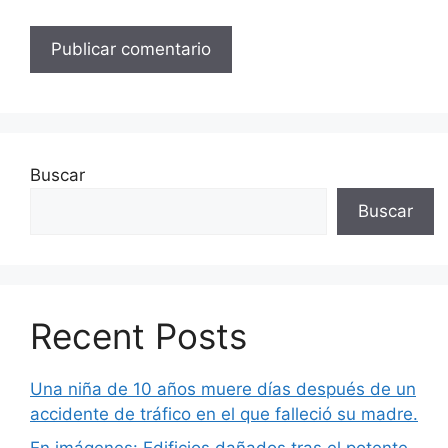
Buscar
Buscar
Recent Posts
Una niña de 10 años muere días después de un
accidente de tráfico en el que falleció su madre.
En imágenes: Edificios dañados tras el potente