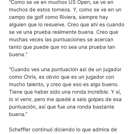
“Como se ve en muchos US Open, se ve en
muchos de estos torneos. Y, como se ve en un
campo de golf como Riviera, siempre hay
alguien que lo resuelve. Creo que ahí es cuando
se ve una prueba realmente buena. Creo que
muchas veces las puntuaciones se acercan
tanto que puede que no sea una prueba tan
buena.”
“Cuando ves una puntuación así de un jugador
como Chris, es obvio que es un jugador con
mucho talento, y creo que eso es algo bueno.
Tiene que haber sido una ronda increíble. Y sí,
lo vi venir, pero me quedé a seis golpes de esa
puntuación, así que fue una ronda bastante
buena.”
Scheffler continuó diciendo lo que admira de