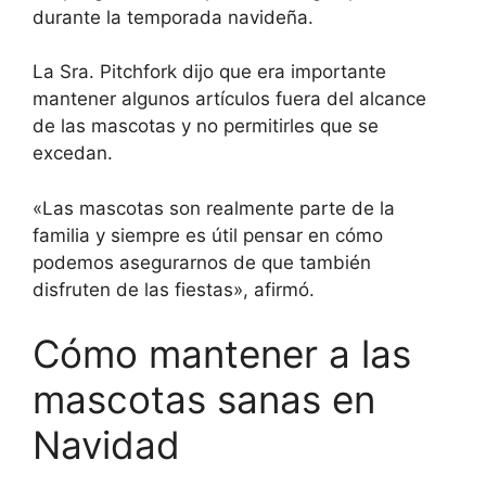
durante la temporada navideña.
La Sra. Pitchfork dijo que era importante
mantener algunos artículos fuera del alcance
de las mascotas y no permitirles que se
excedan.
«Las mascotas son realmente parte de la
familia y siempre es útil pensar en cómo
podemos asegurarnos de que también
disfruten de las fiestas», afirmó.
Cómo mantener a las
mascotas sanas en
Navidad