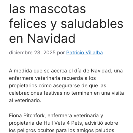
las mascotas
felices y saludables
en Navidad
diciembre 23, 2025
por
Patricio Villalba
A medida que se acerca el día de Navidad, una
enfermera veterinaria recuerda a los
propietarios cómo asegurarse de que las
celebraciones festivas no terminen en una visita
al veterinario.
Fiona Pitchfork, enfermera veterinaria y
propietaria de Hull Vets 4 Pets, advirtió sobre
los peligros ocultos para los amigos peludos