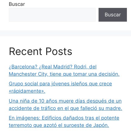
Buscar
Buscar
Recent Posts
¿Barcelona? ¿Real Madrid? Rodri, del
Manchester City, tiene que tomar una decisión.
Grupo social para jóvenes isleños que crece
«rápidamente».
Una niña de 10 años muere días después de un
accidente de tráfico en el que falleció su madre.
En imágenes: Edificios dañados tras el potente
terremoto que azotó el suroeste de Japón.