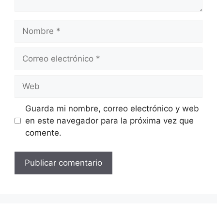
Nombre
Correo
electrónico
Web
Guarda mi nombre, correo electrónico y web
en este navegador para la próxima vez que
comente.