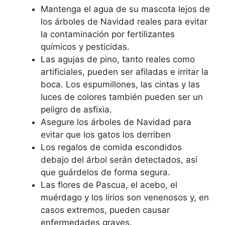
Mantenga el agua de su mascota lejos de
los árboles de Navidad reales para evitar
la contaminación por fertilizantes
químicos y pesticidas.
Las agujas de pino, tanto reales como
artificiales, pueden ser afiladas e irritar la
boca. Los espumillones, las cintas y las
luces de colores también pueden ser un
peligro de asfixia.
Asegure los árboles de Navidad para
evitar que los gatos los derriben
Los regalos de comida escondidos
debajo del árbol serán detectados, así
que guárdelos de forma segura.
Las flores de Pascua, el acebo, el
muérdago y los lirios son venenosos y, en
casos extremos, pueden causar
enfermedades graves.