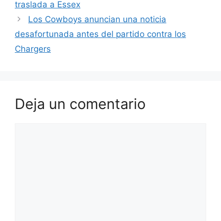
traslada a Essex
Los Cowboys anuncian una noticia
desafortunada antes del partido contra los
Chargers
Deja un comentario
Comentario