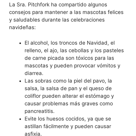
La Sra. Pitchfork ha compartido algunos
consejos para mantener a las mascotas felices
y saludables durante las celebraciones
navideñas:
El alcohol, los troncos de Navidad, el
relleno, el ajo, las cebollas y los pasteles
de carne picada son tóxicos para las
mascotas y pueden provocar vómitos y
diarrea.
Las sobras como la piel del pavo, la
salsa, la salsa de pan y el queso de
coliflor pueden alterar el estómago y
causar problemas más graves como
pancreatitis.
Evite los huesos cocidos, ya que se
astillan fácilmente y pueden causar
asfixia.