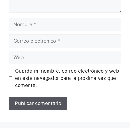
Nombre
Correo
electrónico
Web
Guarda mi nombre, correo electrónico y web
en este navegador para la próxima vez que
comente.