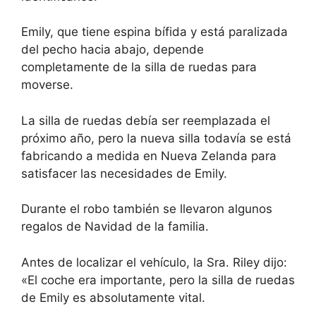
Emily, que tiene espina bífida y está paralizada
del pecho hacia abajo, depende
completamente de la silla de ruedas para
moverse.
La silla de ruedas debía ser reemplazada el
próximo año, pero la nueva silla todavía se está
fabricando a medida en Nueva Zelanda para
satisfacer las necesidades de Emily.
Durante el robo también se llevaron algunos
regalos de Navidad de la familia.
Antes de localizar el vehículo, la Sra. Riley dijo:
«El coche era importante, pero la silla de ruedas
de Emily es absolutamente vital.