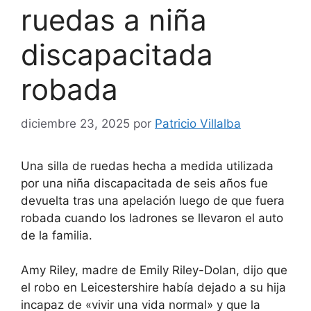
ruedas a niña
discapacitada
robada
diciembre 23, 2025
por
Patricio Villalba
Una silla de ruedas hecha a medida utilizada
por una niña discapacitada de seis años fue
devuelta tras una apelación luego de que fuera
robada cuando los ladrones se llevaron el auto
de la familia.
Amy Riley, madre de Emily Riley-Dolan, dijo que
el robo en Leicestershire había dejado a su hija
incapaz de «vivir una vida normal» y que la