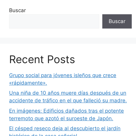
Buscar
Buscar
Recent Posts
Grupo social para jóvenes isleños que crece
«rápidamente».
Una niña de 10 años muere días después de un
accidente de tráfico en el que falleció su madre.
En imágenes: Edificios dañados tras el potente
terremoto que azotó el suroeste de Japón.
El césped reseco deja al descubierto el jardín