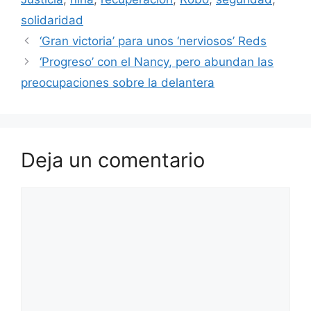
solidaridad
‘Gran victoria’ para unos ‘nerviosos’ Reds
‘Progreso’ con el Nancy, pero abundan las
preocupaciones sobre la delantera
Deja un comentario
Comentario