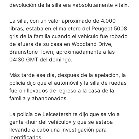
devolución de la silla era «absolutamente vital».
La silla, con un valor aproximado de 4.000
libras, estaba en el maletero del Peugeot 5008
gris de la familia cuando el vehículo fue robado
de afuera de su casa en Woodland Drive,
Braunstone Town, aproximadamente a las
04:30 GMT del domingo.
Más tarde ese día, después de la apelación, la
policía dijo que el automóvil y la silla de ruedas
fueron llevados de regreso a la casa de la
familia y abandonados.
La policía de Leicestershire dijo que se vio a
gente «huir del vehículo» y que se estaba
llevando a cabo una investigación para
identificarlos.