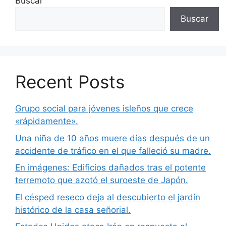
Buscar
Buscar
Recent Posts
Grupo social para jóvenes isleños que crece
«rápidamente».
Una niña de 10 años muere días después de un
accidente de tráfico en el que falleció su madre.
En imágenes: Edificios dañados tras el potente
terremoto que azotó el suroeste de Japón.
El césped reseco deja al descubierto el jardín
histórico de la casa señorial.