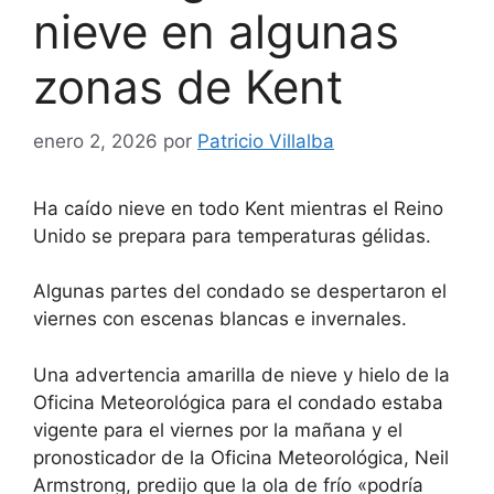
nieve en algunas
zonas de Kent
enero 2, 2026
por
Patricio Villalba
Ha caído nieve en todo Kent mientras el Reino
Unido se prepara para temperaturas gélidas.
Algunas partes del condado se despertaron el
viernes con escenas blancas e invernales.
Una advertencia amarilla de nieve y hielo de la
Oficina Meteorológica para el condado estaba
vigente para el viernes por la mañana y el
pronosticador de la Oficina Meteorológica, Neil
Armstrong, predijo que la ola de frío «podría