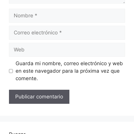
Nombre
Correo
electrónico
Web
Guarda mi nombre, correo electrónico y web
en este navegador para la próxima vez que
comente.