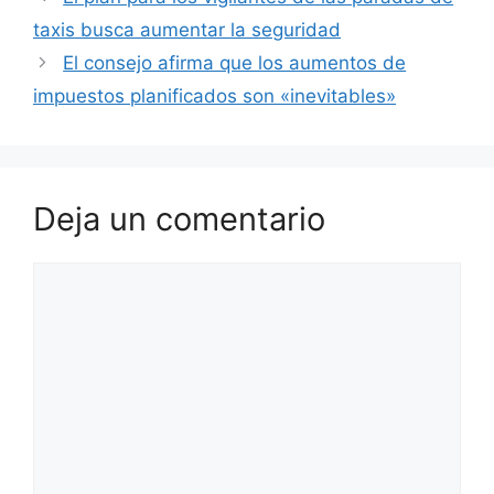
taxis busca aumentar la seguridad
El consejo afirma que los aumentos de
impuestos planificados son «inevitables»
Deja un comentario
Comentario