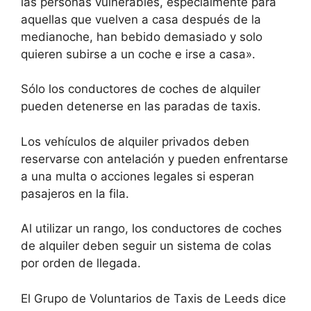
las personas vulnerables, especialmente para
aquellas que vuelven a casa después de la
medianoche, han bebido demasiado y solo
quieren subirse a un coche e irse a casa».
Sólo los conductores de coches de alquiler
pueden detenerse en las paradas de taxis.
Los vehículos de alquiler privados deben
reservarse con antelación y pueden enfrentarse
a una multa o acciones legales si esperan
pasajeros en la fila.
Al utilizar un rango, los conductores de coches
de alquiler deben seguir un sistema de colas
por orden de llegada.
El Grupo de Voluntarios de Taxis de Leeds dice