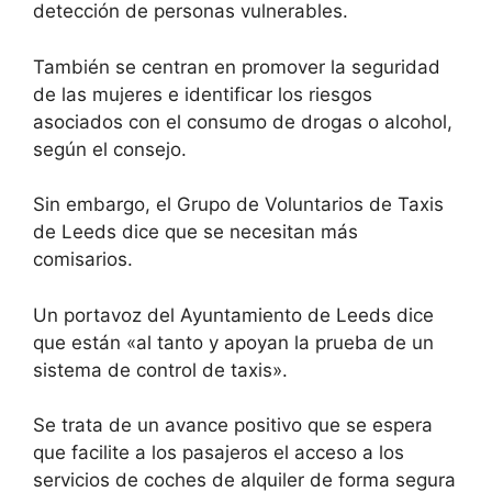
detección de personas vulnerables.
También se centran en promover la seguridad
de las mujeres e identificar los riesgos
asociados con el consumo de drogas o alcohol,
según el consejo.
Sin embargo, el Grupo de Voluntarios de Taxis
de Leeds dice que se necesitan más
comisarios.
Un portavoz del Ayuntamiento de Leeds dice
que están «al tanto y apoyan la prueba de un
sistema de control de taxis».
Se trata de un avance positivo que se espera
que facilite a los pasajeros el acceso a los
servicios de coches de alquiler de forma segura