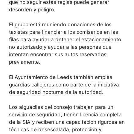
que no seguir estas reglas puede generar
desorden y peligro.
El grupo está reuniendo donaciones de los
taxistas para financiar a los comisarios en las
filas para ayudar a detener el estacionamiento
no autorizado y ayudar a las personas que
intentan encontrar sus autos reservados
previamente.
El Ayuntamiento de Leeds también emplea
guardias callejeros como parte de la iniciativa
de seguridad nocturna de la autoridad.
Los alguaciles del consejo trabajan para un
servicio de seguridad, tienen licencia completa
de la SIA y reciben una capacitación rigurosa en
técnicas de desescalada, protección y