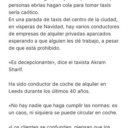
personas ebrias hagan cola para tomar taxis
sería caótico.
En una parada de taxis del centro de la ciudad,
en vísperas de Navidad, hay varios conductores
de empresas de alquiler privadas aparcados
esperando a que alguien les dé trabajo, a pesar
de que está prohibido.
«Es decepcionante», dice el taxista Akram
Sharif.
Ha sido conductor de coche de alquiler en
Leeds durante los últimos 40 años.
«No hay nadie que haga cumplir las normas: es
un caos, ni siquiera se puede circular en coche.
«Los clientes se confunden, piensan que los