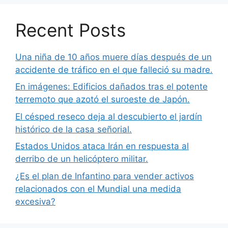
Recent Posts
Una niña de 10 años muere días después de un
accidente de tráfico en el que falleció su madre.
En imágenes: Edificios dañados tras el potente
terremoto que azotó el suroeste de Japón.
El césped reseco deja al descubierto el jardín
histórico de la casa señorial.
Estados Unidos ataca Irán en respuesta al
derribo de un helicóptero militar.
¿Es el plan de Infantino para vender activos
relacionados con el Mundial una medida
excesiva?