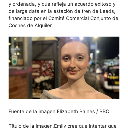
y ordenada, y que refleja un acuerdo exitoso y
de larga data en la estación de tren de Leeds,
financiado por el Comité Comercial Conjunto de
Coches de Alquiler.
Fuente de la imagen,
Elizabeth Baines / BBC
Título de la imagen,
Emily cree que intentar que