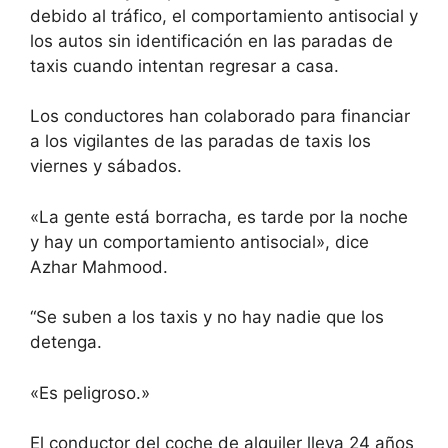
debido al tráfico, el comportamiento antisocial y
los autos sin identificación en las paradas de
taxis cuando intentan regresar a casa.
Los conductores han colaborado para financiar
a los vigilantes de las paradas de taxis los
viernes y sábados.
«La gente está borracha, es tarde por la noche
y hay un comportamiento antisocial», dice
Azhar Mahmood.
“Se suben a los taxis y no hay nadie que los
detenga.
«Es peligroso.»
El conductor del coche de alquiler lleva 24 años