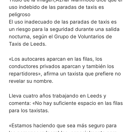
uso indebido de las paradas de taxis es
peligroso
El uso inadecuado de las paradas de taxis es
un riesgo para la seguridad durante una salida
nocturna, según el Grupo de Voluntarios de
Taxis de Leeds.
«Los autocares aparcan en las filas, los
conductores privados aparcan y también los
repartidores», afirma un taxista que prefiere no
revelar su nombre.
Lleva cuatro años trabajando en Leeds y
comenta: «No hay suficiente espacio en las filas
para los taxistas.
«Estamos haciendo que sea más seguro para