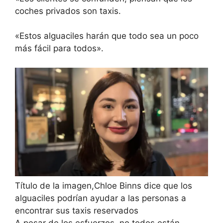
coches privados son taxis.
«Estos alguaciles harán que todo sea un poco
más fácil para todos».
Título de la imagen,
Chloe Binns dice que los
alguaciles podrían ayudar a las personas a
encontrar sus taxis reservados