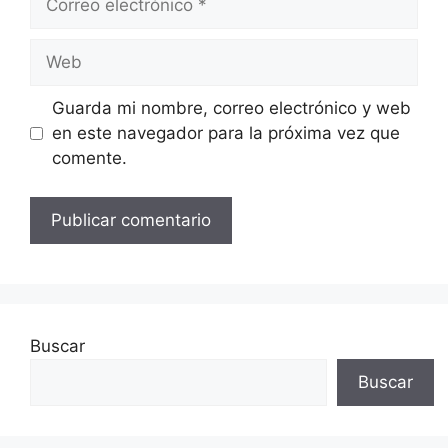
electrónico
Web
Guarda mi nombre, correo electrónico y web
en este navegador para la próxima vez que
comente.
Buscar
Buscar