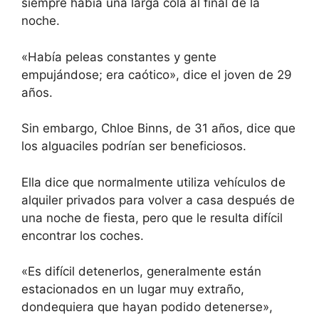
siempre había una larga cola al final de la
noche.
«Había peleas constantes y gente
empujándose; era caótico», dice el joven de 29
años.
Sin embargo, Chloe Binns, de 31 años, dice que
los alguaciles podrían ser beneficiosos.
Ella dice que normalmente utiliza vehículos de
alquiler privados para volver a casa después de
una noche de fiesta, pero que le resulta difícil
encontrar los coches.
«Es difícil detenerlos, generalmente están
estacionados en un lugar muy extraño,
dondequiera que hayan podido detenerse»,