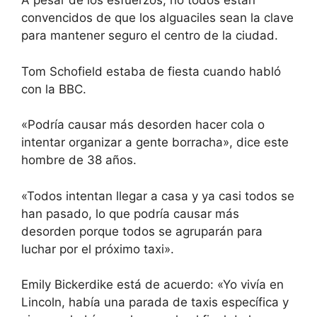
A pesar de los esfuerzos, no todos están
convencidos de que los alguaciles sean la clave
para mantener seguro el centro de la ciudad.
Tom Schofield estaba de fiesta cuando habló
con la BBC.
«Podría causar más desorden hacer cola o
intentar organizar a gente borracha», dice este
hombre de 38 años.
«Todos intentan llegar a casa y ya casi todos se
han pasado, lo que podría causar más
desorden porque todos se agruparán para
luchar por el próximo taxi».
Emily Bickerdike está de acuerdo: «Yo vivía en
Lincoln, había una parada de taxis específica y