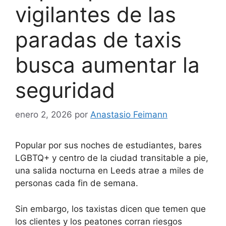
vigilantes de las
paradas de taxis
busca aumentar la
seguridad
enero 2, 2026
por
Anastasio Feimann
Popular por sus noches de estudiantes, bares
LGBTQ+ y centro de la ciudad transitable a pie,
una salida nocturna en Leeds atrae a miles de
personas cada fin de semana.
Sin embargo, los taxistas dicen que temen que
los clientes y los peatones corran riesgos