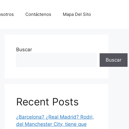
sotros
Contáctenos
Mapa Del Sito
Buscar
Buscar
Recent Posts
¿Barcelona? ¿Real Madrid? Rodri,
del Manchester City, tiene que