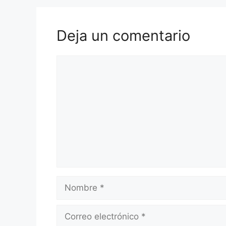
Deja un comentario
Comentario
Nombre
Correo
electrónico