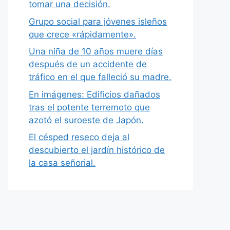
tomar una decisión.
Grupo social para jóvenes isleños
que crece «rápidamente».
Una niña de 10 años muere días
después de un accidente de
tráfico en el que falleció su madre.
En imágenes: Edificios dañados
tras el potente terremoto que
azotó el suroeste de Japón.
El césped reseco deja al
descubierto el jardín histórico de
la casa señorial.