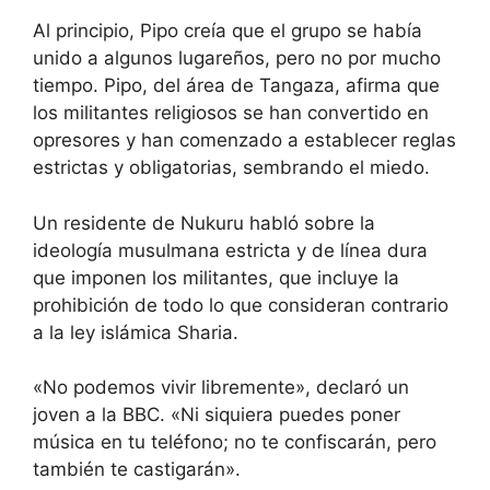
Al principio, Pipo creía que el grupo se había
unido a algunos lugareños, pero no por mucho
tiempo. Pipo, del área de Tangaza, afirma que
los militantes religiosos se han convertido en
opresores y han comenzado a establecer reglas
estrictas y obligatorias, sembrando el miedo.
Un residente de Nukuru habló sobre la
ideología musulmana estricta y de línea dura
que imponen los militantes, que incluye la
prohibición de todo lo que consideran contrario
a la ley islámica Sharia.
«No podemos vivir libremente», declaró un
joven a la BBC. «Ni siquiera puedes poner
música en tu teléfono; no te confiscarán, pero
también te castigarán».