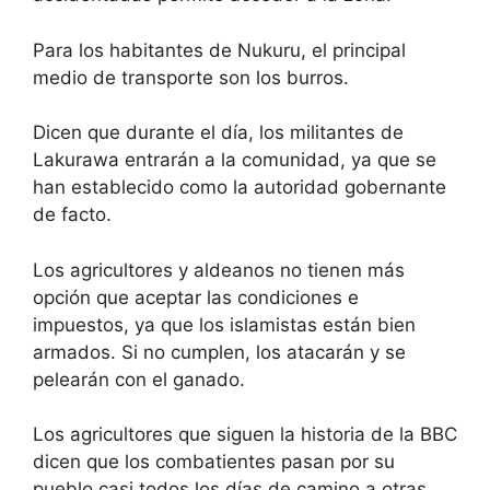
Para los habitantes de Nukuru, el principal
medio de transporte son los burros.
Dicen que durante el día, los militantes de
Lakurawa entrarán a la comunidad, ya que se
han establecido como la autoridad gobernante
de facto.
Los agricultores y aldeanos no tienen más
opción que aceptar las condiciones e
impuestos, ya que los islamistas están bien
armados. Si no cumplen, los atacarán y se
pelearán con el ganado.
Los agricultores que siguen la historia de la BBC
dicen que los combatientes pasan por su
pueblo casi todos los días de camino a otras