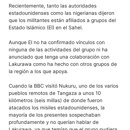
Recientemente, tanto las autoridades
estadounidenses como las nigerianas dijeron
que los militantes están afiliados a grupos del
Estado Islámico (EI) en el Sahel.
Aunque EI no ha confirmado vínculos con
ninguna de las actividades del grupo ni ha
anunciado que tenga una colaboración con
Lakurawa como ha hecho con otros grupos de
la región a los que apoya.
Cuando la BBC visitó Nukuru, uno de los varios
pueblos remotos de Tangaza a unos 10
kilómetros (seis millas) de donde fueron
atacados los misiles estadounidenses, la
mayoría de los presentes sospechaban
profundamente y no querían hablar de
Lakurawa, ya que temían que el grupo pudiera