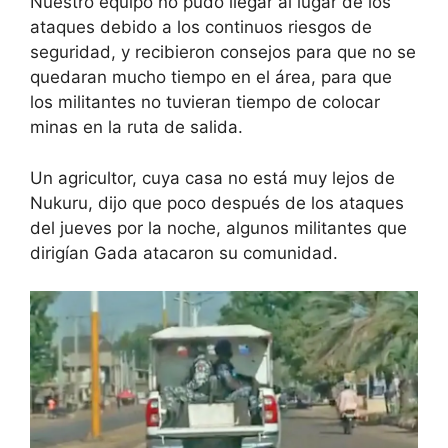
Nuestro equipo no pudo llegar al lugar de los
ataques debido a los continuos riesgos de
seguridad, y recibieron consejos para que no se
quedaran mucho tiempo en el área, para que
los militantes no tuvieran tiempo de colocar
minas en la ruta de salida.
Un agricultor, cuya casa no está muy lejos de
Nukuru, dijo que poco después de los ataques
del jueves por la noche, algunos militantes que
dirigían Gada atacaron su comunidad.