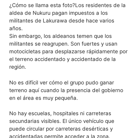
¿Cómo se llama esta foto?
Los residentes de la
aldea de Nukuru pagan impuestos a los
militantes de Lakurawa desde hace varios
años.
Sin embargo, los aldeanos temen que los
militantes se reagrupen. Son fuertes y usan
motocicletas para desplazarse rápidamente por
el terreno accidentado y accidentado de la
región.
No es difícil ver cómo el grupo pudo ganar
terreno aquí cuando la presencia del gobierno
en el área es muy pequeña.
No hay escuelas, hospitales ni carreteras
secundarias visibles. El único vehículo que
puede circular por carreteras desérticas y
accidentadas permite acceder a la zona.