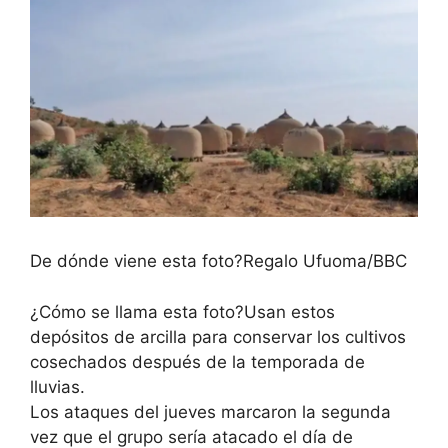
De dónde viene esta foto?
Regalo Ufuoma/BBC
¿Cómo se llama esta foto?
Usan estos
depósitos de arcilla para conservar los cultivos
cosechados después de la temporada de
lluvias.
Los ataques del jueves marcaron la segunda
vez que el grupo sería atacado el día de