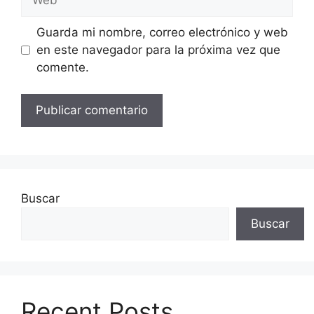
Guarda mi nombre, correo electrónico y web
en este navegador para la próxima vez que
comente.
Buscar
Buscar
Recent Posts