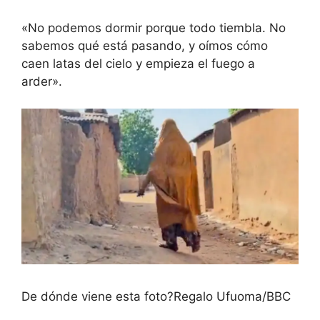
«No podemos dormir porque todo tiembla. No
sabemos qué está pasando, y oímos cómo
caen latas del cielo y empieza el fuego a
arder».
De dónde viene esta foto?
Regalo Ufuoma/BBC