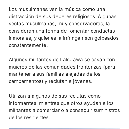
Los musulmanes ven la música como una
distracción de sus deberes religiosos. Algunas
sectas musulmanas, muy conservadoras, la
consideran una forma de fomentar conductas
inmorales, y quienes la infringen son golpeados
constantemente.
Algunos militantes de Lakurawa se casan con
mujeres de las comunidades fronterizas (para
mantener a sus familias alejadas de los
campamentos) y reclutan a jóvenes.
Utilizan a algunos de sus reclutas como
informantes, mientras que otros ayudan a los
militantes a comerciar o a conseguir suministros
de los residentes.