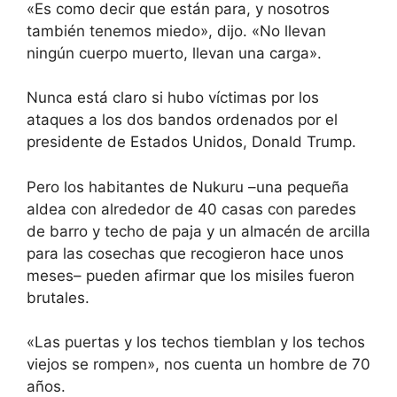
«Es como decir que están para, y nosotros
también tenemos miedo», dijo. «No llevan
ningún cuerpo muerto, llevan una carga».
Nunca está claro si hubo víctimas por los
ataques a los dos bandos ordenados por el
presidente de Estados Unidos, Donald Trump.
Pero los habitantes de Nukuru –una pequeña
aldea con alrededor de 40 casas con paredes
de barro y techo de paja y un almacén de arcilla
para las cosechas que recogieron hace unos
meses– pueden afirmar que los misiles fueron
brutales.
«Las puertas y los techos tiemblan y los techos
viejos se rompen», nos cuenta un hombre de 70
años.