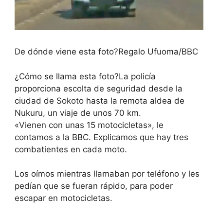
De dónde viene esta foto?
Regalo Ufuoma/BBC
¿Cómo se llama esta foto?
La policía
proporciona escolta de seguridad desde la
ciudad de Sokoto hasta la remota aldea de
Nukuru, un viaje de unos 70 km.
«Vienen con unas 15 motocicletas», le
contamos a la BBC. Explicamos que hay tres
combatientes en cada moto.
Los oímos mientras llamaban por teléfono y les
pedían que se fueran rápido, para poder
escapar en motocicletas.