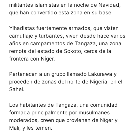
militantes islamistas en la noche de Navidad,
que han convertido esta zona en su base.
Yihadistas fuertemente armados, que visten
camuflaje y turbantes, viven desde hace varios
años en campamentos de Tangaza, una zona
remota del estado de Sokoto, cerca de la
frontera con Níger.
Pertenecen a un grupo llamado Lakurawa y
proceden de zonas del norte de Nigeria, en el
Sahel.
Los habitantes de Tangaza, una comunidad
formada principalmente por musulmanes
moderados, creen que provienen de Níger y
Mali, y les temen.