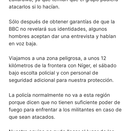
atacarlos si lo hacían.
Sólo después de obtener garantías de que la
BBC no revelará sus identidades, algunos
hombres aceptan dar una entrevista y hablan
en voz baja.
Viajamos a una zona peligrosa, a unos 12
kilómetros de la frontera con Níger, el sábado
bajo escolta policial y con personal de
seguridad adicional para nuestra protección.
La policía normalmente no va a esta región
porque dicen que no tienen suficiente poder de
fuego para enfrentar a los militantes en caso de
que sean atacados.