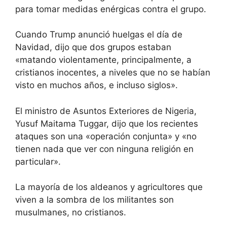
para tomar medidas enérgicas contra el grupo.
Cuando Trump anunció huelgas el día de
Navidad, dijo que dos grupos estaban
«matando violentamente, principalmente, a
cristianos inocentes, a niveles que no se habían
visto en muchos años, e incluso siglos».
El ministro de Asuntos Exteriores de Nigeria,
Yusuf Maitama Tuggar, dijo que los recientes
ataques son una «operación conjunta» y «no
tienen nada que ver con ninguna religión en
particular».
La mayoría de los aldeanos y agricultores que
viven a la sombra de los militantes son
musulmanes, no cristianos.