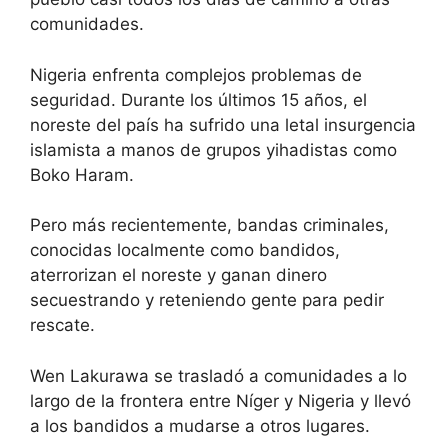
comunidades.
Nigeria enfrenta complejos problemas de
seguridad. Durante los últimos 15 años, el
noreste del país ha sufrido una letal insurgencia
islamista a manos de grupos yihadistas como
Boko Haram.
Pero más recientemente, bandas criminales,
conocidas localmente como bandidos,
aterrorizan el noreste y ganan dinero
secuestrando y reteniendo gente para pedir
rescate.
Wen Lakurawa se trasladó a comunidades a lo
largo de la frontera entre Níger y Nigeria y llevó
a los bandidos a mudarse a otros lugares.