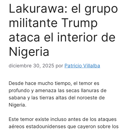
Lakurawa: el grupo
militante Trump
ataca el interior de
Nigeria
diciembre 30, 2025
por
Patricio Villalba
Desde hace mucho tiempo, el temor es
profundo y amenaza las secas llanuras de
sabana y las tierras altas del noroeste de
Nigeria.
Este temor existe incluso antes de los ataques
aéreos estadounidenses que cayeron sobre los