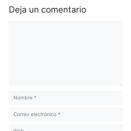
Deja un comentario
Comentario
Nombre
Correo
electrónico
Web