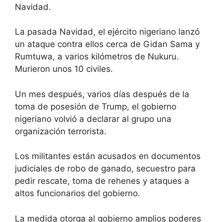
Navidad.
La pasada Navidad, el ejército nigeriano lanzó
un ataque contra ellos cerca de Gidan Sama y
Rumtuwa, a varios kilómetros de Nukuru.
Murieron unos 10 civiles.
Un mes después, varios días después de la
toma de posesión de Trump, el gobierno
nigeriano volvió a declarar al grupo una
organización terrorista.
Los militantes están acusados ​​en documentos
judiciales de robo de ganado, secuestro para
pedir rescate, toma de rehenes y ataques a
altos funcionarios del gobierno.
La medida otorga al gobierno amplios poderes