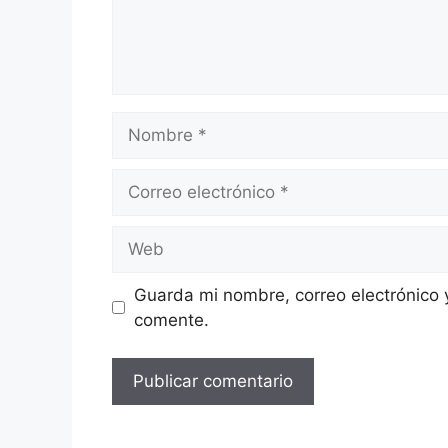
Nombre
Correo
electrónico
Web
Guarda mi nombre, correo electrónico 
comente.