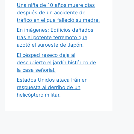
Una niña de 10 años muere días
después de un accidente de
tráfico en el que falleció su madre.
En imágenes: Edificios dañados
tras el potente terremoto que
azotó el suroeste de Japón.
El césped reseco deja al
descubierto el jardín histórico de
la casa señorial.
Estados Unidos ataca Irán en
respuesta al derribo de un
helicóptero militar.