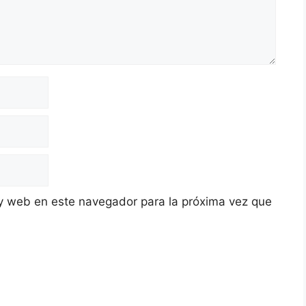
y web en este navegador para la próxima vez que