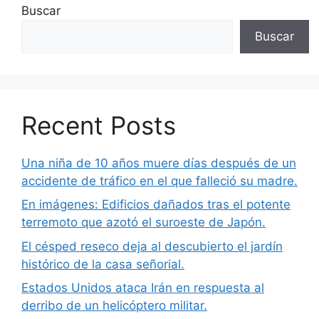
Buscar
Buscar
Recent Posts
Una niña de 10 años muere días después de un
accidente de tráfico en el que falleció su madre.
En imágenes: Edificios dañados tras el potente
terremoto que azotó el suroeste de Japón.
El césped reseco deja al descubierto el jardín
histórico de la casa señorial.
Estados Unidos ataca Irán en respuesta al
derribo de un helicóptero militar.