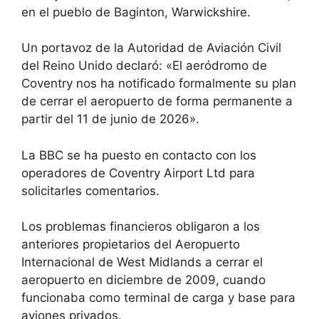
en el pueblo de Baginton, Warwickshire.
Un portavoz de la Autoridad de Aviación Civil
del Reino Unido declaró: «El aeródromo de
Coventry nos ha notificado formalmente su plan
de cerrar el aeropuerto de forma permanente a
partir del 11 de junio de 2026».
La BBC se ha puesto en contacto con los
operadores de Coventry Airport Ltd para
solicitarles comentarios.
Los problemas financieros obligaron a los
anteriores propietarios del Aeropuerto
Internacional de West Midlands a cerrar el
aeropuerto en diciembre de 2009, cuando
funcionaba como terminal de carga y base para
aviones privados.