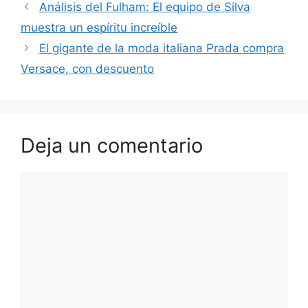
Análisis del Fulham: El equipo de Silva
muestra un espíritu increíble
El gigante de la moda italiana Prada compra
Versace, con descuento
Deja un comentario
Comentario