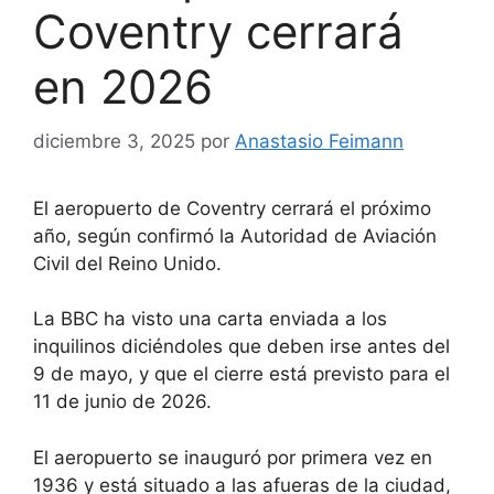
Coventry cerrará
en 2026
diciembre 3, 2025
por
Anastasio Feimann
El aeropuerto de Coventry cerrará el próximo
año, según confirmó la Autoridad de Aviación
Civil del Reino Unido.
La BBC ha visto una carta enviada a los
inquilinos diciéndoles que deben irse antes del
9 de mayo, y que el cierre está previsto para el
11 de junio de 2026.
El aeropuerto se inauguró por primera vez en
1936 y está situado a las afueras de la ciudad,