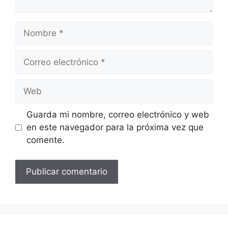
Nombre
Correo
electrónico
Web
Guarda mi nombre, correo electrónico y web
en este navegador para la próxima vez que
comente.