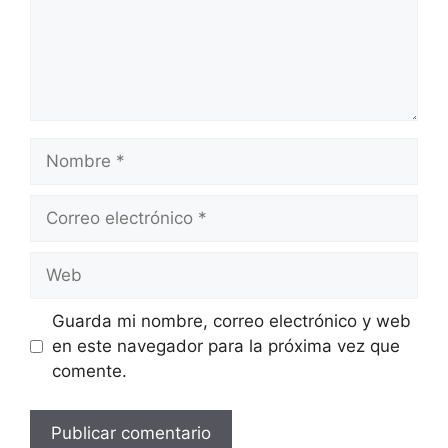
Nombre
Correo
electrónico
Web
Guarda mi nombre, correo electrónico y web
en este navegador para la próxima vez que
comente.