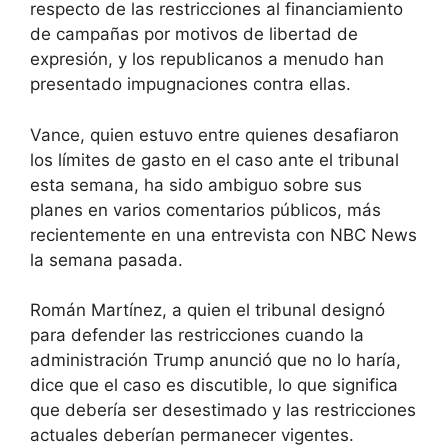
respecto de las restricciones al financiamiento
de campañas por motivos de libertad de
expresión, y los republicanos a menudo han
presentado impugnaciones contra ellas.
Vance, quien estuvo entre quienes desafiaron
los límites de gasto en el caso ante el tribunal
esta semana, ha sido ambiguo sobre sus
planes en varios comentarios públicos, más
recientemente en una entrevista con NBC News
la semana pasada.
Román Martínez, a quien el tribunal designó
para defender las restricciones cuando la
administración Trump anunció que no lo haría,
dice que el caso es discutible, lo que significa
que debería ser desestimado y las restricciones
actuales deberían permanecer vigentes.