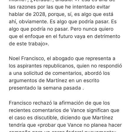
las razones por las que he intentado evitar
hablar de 2028, porque, sí, es algo que está
ahí, obviamente. Es algo que podría pasar. Es
algo que podría no pasar. Pero nunca quiero
que el enfoque en el futuro vaya en detrimento
de este trabajo».
Noel Francisco, el abogado que representa a
los aspirantes republicanos, quien no respondió
a una solicitud de comentarios, abordó los
argumentos de Martínez en un escrito
presentado la semana pasada .
Francisco rechazó la afirmación de que los
recientes comentarios de Vance significan que
el caso es discutible, diciendo que Martínez
tendría que «probar que Vance no planea hacer