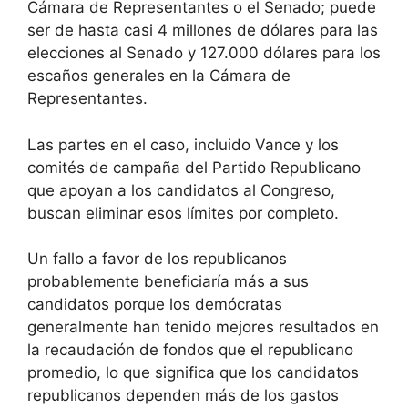
Cámara de Representantes o el Senado; puede
ser de hasta casi 4 millones de dólares para las
elecciones al Senado y 127.000 dólares para los
escaños generales en la Cámara de
Representantes.
Las partes en el caso, incluido Vance y los
comités de campaña del Partido Republicano
que apoyan a los candidatos al Congreso,
buscan eliminar esos límites por completo.
Un fallo a favor de los republicanos
probablemente beneficiaría más a sus
candidatos porque los demócratas
generalmente han tenido mejores resultados en
la recaudación de fondos que el republicano
promedio, lo que significa que los candidatos
republicanos dependen más de los gastos