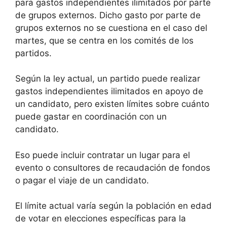
para gastos independientes ilimitados por parte
de grupos externos. Dicho gasto por parte de
grupos externos no se cuestiona en el caso del
martes, que se centra en los comités de los
partidos.
Según la ley actual, un partido puede realizar
gastos independientes ilimitados en apoyo de
un candidato, pero existen límites sobre cuánto
puede gastar en coordinación con un
candidato.
Eso puede incluir contratar un lugar para el
evento o consultores de recaudación de fondos
o pagar el viaje de un candidato.
El límite actual varía según la población en edad
de votar en elecciones específicas para la