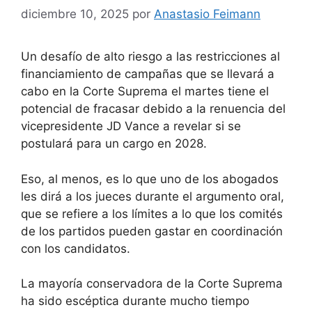
diciembre 10, 2025
por
Anastasio Feimann
Un desafío de alto riesgo a las restricciones al
financiamiento de campañas que se llevará a
cabo en la Corte Suprema el martes tiene el
potencial de fracasar debido a la renuencia del
vicepresidente JD Vance a revelar si se
postulará para un cargo en 2028.
Eso, al menos, es lo que uno de los abogados
les dirá a los jueces durante el argumento oral,
que se refiere a los límites a lo que los comités
de los partidos pueden gastar en coordinación
con los candidatos.
La mayoría conservadora de la Corte Suprema
ha sido escéptica durante mucho tiempo