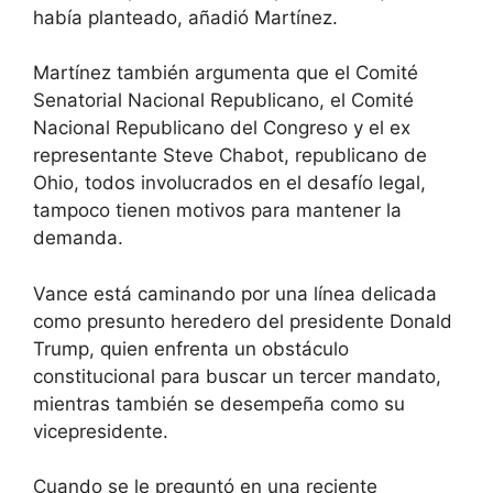
había planteado, añadió Martínez.
Martínez también argumenta que el Comité
Senatorial Nacional Republicano, el Comité
Nacional Republicano del Congreso y el ex
representante Steve Chabot, republicano de
Ohio, todos involucrados en el desafío legal,
tampoco tienen motivos para mantener la
demanda.
Vance está caminando por una línea delicada
como presunto heredero del presidente Donald
Trump, quien enfrenta un obstáculo
constitucional para buscar un tercer mandato,
mientras también se desempeña como su
vicepresidente.
Cuando se le preguntó en una reciente