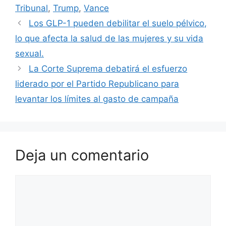
Tribunal
,
Trump
,
Vance
Los GLP-1 pueden debilitar el suelo pélvico,
lo que afecta la salud de las mujeres y su vida
sexual.
La Corte Suprema debatirá el esfuerzo
liderado por el Partido Republicano para
levantar los límites al gasto de campaña
Deja un comentario
Comentario