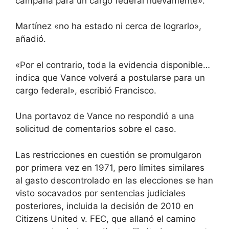
campaña para un cargo federal nuevamente».
Martínez «no ha estado ni cerca de lograrlo»,
añadió.
«Por el contrario, toda la evidencia disponible…
indica que Vance volverá a postularse para un
cargo federal», escribió Francisco.
Una portavoz de Vance no respondió a una
solicitud de comentarios sobre el caso.
Las restricciones en cuestión se promulgaron
por primera vez en 1971, pero límites similares
al gasto descontrolado en las elecciones se han
visto socavados por sentencias judiciales
posteriores, incluida la decisión de 2010 en
Citizens United v. FEC, que allanó el camino