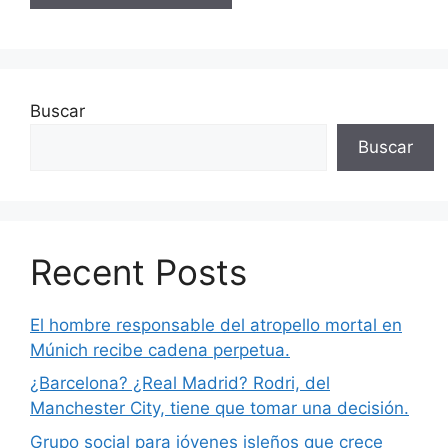
Buscar
Buscar
Recent Posts
El hombre responsable del atropello mortal en
Múnich recibe cadena perpetua.
¿Barcelona? ¿Real Madrid? Rodri, del
Manchester City, tiene que tomar una decisión.
Grupo social para jóvenes isleños que crece