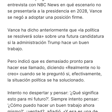
entrevista con NBC News en qué escenario no
se presentaría a la presidencia en 2028, Vance
se negó a adoptar una posición firme.
Vance ha dicho anteriormente que «la política
se resolverá sola» sobre una futura candidatura
si la administración Trump hace un buen
trabajo.
Pero indicó que es demasiado pronto para
hacer ese llamado, diciendo «Realmente no lo
creo» cuando se le preguntó si, efectivamente,
la situación política se ha solucionado.
Intento no despertar y pensar: ‘¿Qué significa
esto para mi futuro?’. Siempre intento pensar:
‘¿Cómo puedo hacer un buen trabajo ahora
mismo?’, ¿verdad?, añadió. «Y esa es una de