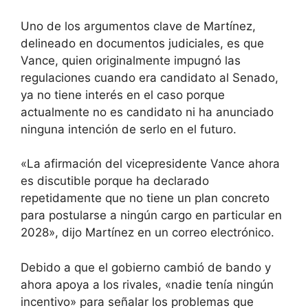
Uno de los argumentos clave de Martínez,
delineado en documentos judiciales, es que
Vance, quien originalmente impugnó las
regulaciones cuando era candidato al Senado,
ya no tiene interés en el caso porque
actualmente no es candidato ni ha anunciado
ninguna intención de serlo en el futuro.
«La afirmación del vicepresidente Vance ahora
es discutible porque ha declarado
repetidamente que no tiene un plan concreto
para postularse a ningún cargo en particular en
2028», dijo Martínez en un correo electrónico.
Debido a que el gobierno cambió de bando y
ahora apoya a los rivales, «nadie tenía ningún
incentivo» para señalar los problemas que