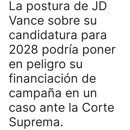
La postura de JD
Vance sobre su
candidatura para
2028 podría poner
en peligro su
financiación de
campaña en un
caso ante la Corte
Suprema.