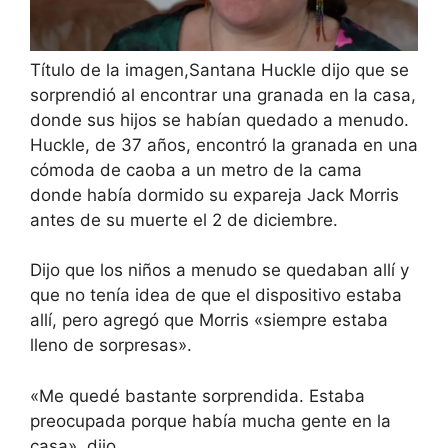
Título de la imagen,
Santana Huckle dijo que se
sorprendió al encontrar una granada en la casa,
donde sus hijos se habían quedado a menudo.
Huckle, de 37 años, encontró la granada en una
cómoda de caoba a un metro de la cama
donde había dormido su expareja Jack Morris
antes de su muerte el 2 de diciembre.
Dijo que los niños a menudo se quedaban allí y
que no tenía idea de que el dispositivo estaba
allí, pero agregó que Morris «siempre estaba
lleno de sorpresas».
«Me quedé bastante sorprendida. Estaba
preocupada porque había mucha gente en la
casa», dijo.