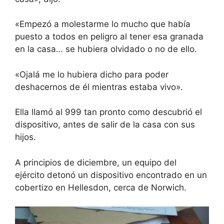
«Empezó a molestarme lo mucho que había
puesto a todos en peligro al tener esa granada
en la casa… se hubiera olvidado o no de ello.
«Ojalá me lo hubiera dicho para poder
deshacernos de él mientras estaba vivo».
Ella llamó al 999 tan pronto como descubrió el
dispositivo, antes de salir de la casa con sus
hijos.
A principios de diciembre, un equipo del
ejército
detonó un dispositivo encontrado en un
cobertizo
en Hellesdon, cerca de Norwich.