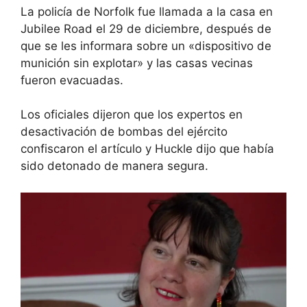
La policía de Norfolk fue llamada a la casa en
Jubilee Road el 29 de diciembre, después de
que se les informara sobre un «dispositivo de
munición sin explotar» y las casas vecinas
fueron evacuadas.
Los oficiales dijeron que los expertos en
desactivación de bombas del ejército
confiscaron el artículo y Huckle dijo que había
sido detonado de manera segura.