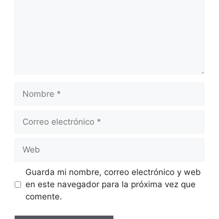
Nombre
Correo
electrónico
Web
Guarda mi nombre, correo electrónico y web
en este navegador para la próxima vez que
comente.