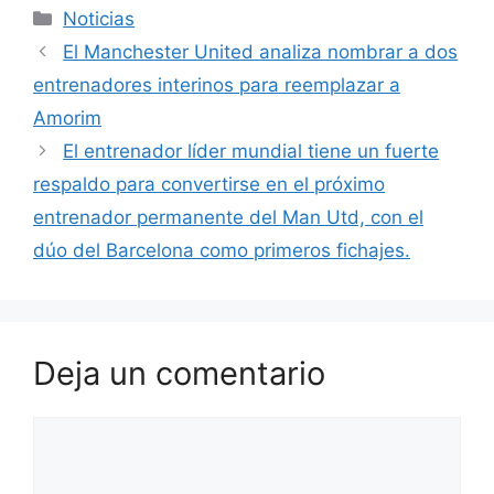
Categorías
Noticias
El Manchester United analiza nombrar a dos
entrenadores interinos para reemplazar a
Amorim
El entrenador líder mundial tiene un fuerte
respaldo para convertirse en el próximo
entrenador permanente del Man Utd, con el
dúo del Barcelona como primeros fichajes.
Deja un comentario
Comentario