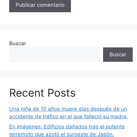
Buscar
Buscar
Recent Posts
Una niña de 10 años muere días después de un
accidente de tráfico en el que falleció su madre.
En imágenes: Edificios dañados tras el potente
terremoto que azotó el suroeste de Japón.