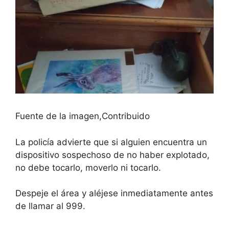
Fuente de la imagen,
Contribuido
La policía advierte que si alguien encuentra un
dispositivo sospechoso de no haber explotado,
no debe tocarlo, moverlo ni tocarlo.
Despeje el área y aléjese inmediatamente antes
de llamar al 999.