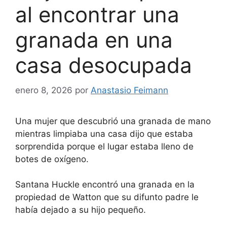
al encontrar una
granada en una
casa desocupada
enero 8, 2026
por
Anastasio Feimann
Una mujer que descubrió una granada de mano
mientras limpiaba una casa dijo que estaba
sorprendida porque el lugar estaba lleno de
botes de oxígeno.
Santana Huckle encontró una granada en la
propiedad de Watton que su difunto padre le
había dejado a su hijo pequeño.