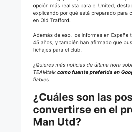
opción más realista para el United, desta
explicando por qué está preparado para 
en Old Trafford.
Además de eso, los informes en España t
45 años, y también han afirmado que bus
fichajes para el club.
¿Quieres más noticias de última hora sob
TEAMtalk
como fuente preferida en Goo
fiables.
¿Cuáles son las pos
convertirse en el p
Man Utd?