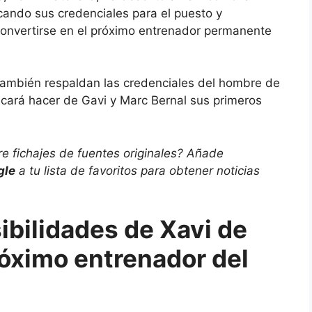
cando sus credenciales para el puesto y
convertirse en el próximo entrenador permanente
ambién respaldan las credenciales del hombre de
cará hacer de Gavi y Marc Bernal sus primeros
re fichajes de fuentes originales? Añade
gle
a tu lista de favoritos para obtener noticias
ibilidades de Xavi de
róximo entrenador del