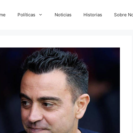
me
Políticas
Noticias
Historias
Sobre No