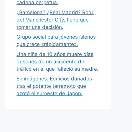
cadena perpetua.
¿Barcelona? ¿Real Madrid? Rodri,
del Manchester City, tiene que
tomar una decisión.
Grupo social para jóvenes isleños
que crece «rápidamente».
Una niña de 10 años muere días
después de un accidente de
tráfico en el que falleció su madre.
En imágenes: Edificios dañados
tras el potente terremoto que
azotó el suroeste de Japón.