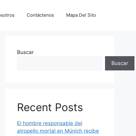
sotros
Contáctenos
Mapa Del Sito
Buscar
Buscar
Recent Posts
El hombre responsable del
atropello mortal en Múnich recibe