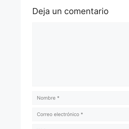
Deja un comentario
Comentario
Nombre
Correo
electrónico
Web