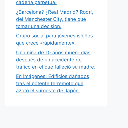
cadena perpetua.
¿Barcelona? ¿Real Madrid? Rodri,
del Manchester City, tiene que
tomar una decisión.
Grupo social para jóvenes isleños
que crece «rápidamente».
Una niña de 10 años muere días
después de un accidente de
tráfico en el que falleció su madre.
En imágenes: Edificios dañados
tras el potente terremoto que
azotó el suroeste de Japón.