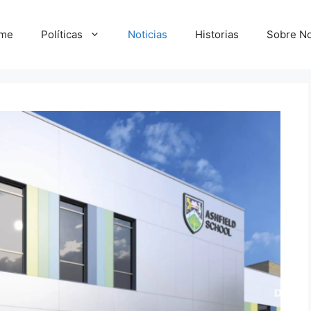
me
Políticas
Noticias
Historias
Sobre No