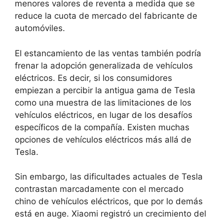
menores valores de reventa a medida que se
reduce la cuota de mercado del fabricante de
automóviles.
El estancamiento de las ventas también podría
frenar la adopción generalizada de vehículos
eléctricos. Es decir, si los consumidores
empiezan a percibir la antigua gama de Tesla
como una muestra de las limitaciones de los
vehículos eléctricos, en lugar de los desafíos
específicos de la compañía. Existen muchas
opciones de vehículos eléctricos más allá de
Tesla.
Sin embargo, las dificultades actuales de Tesla
contrastan marcadamente con el mercado
chino de vehículos eléctricos, que por lo demás
está en auge. Xiaomi registró un crecimiento del