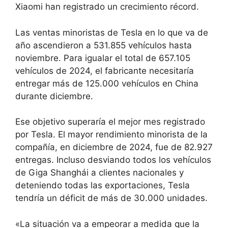
Xiaomi han registrado un crecimiento récord.
Las ventas minoristas de Tesla en lo que va de
año ascendieron a 531.855 vehículos hasta
noviembre. Para igualar el total de 657.105
vehículos de 2024, el fabricante necesitaría
entregar más de 125.000 vehículos en China
durante diciembre.
Ese objetivo superaría el mejor mes registrado
por Tesla. El mayor rendimiento minorista de la
compañía, en diciembre de 2024, fue de 82.927
entregas. Incluso desviando todos los vehículos
de Giga Shanghái a clientes nacionales y
deteniendo todas las exportaciones, Tesla
tendría un déficit de más de 30.000 unidades.
«La situación va a empeorar a medida que la