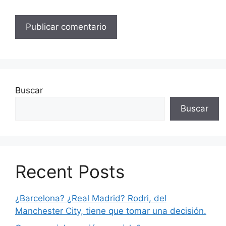
Buscar
Buscar
Recent Posts
¿Barcelona? ¿Real Madrid? Rodri, del
Manchester City, tiene que tomar una decisión.