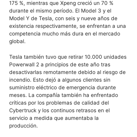
175 %, mientras que Xpeng creció un 70 %
durante el mismo período. El Model 3 y el
Model Y de Tesla, con seis y nueve años de
existencia respectivamente, se enfrentan a una
competencia mucho más dura en el mercado
global.
Tesla también tuvo que retirar 10.000 unidades
Powerwall 2 a principios de este año tras
desactivarlas remotamente debido al riesgo de
incendio. Esto dejó a algunos clientes sin
suministro eléctrico de emergencia durante
meses. La compañía también ha enfrentado
críticas por los problemas de calidad del
Cybertruck y los continuos retrasos en el
servicio a medida que aumentaba la
producción.