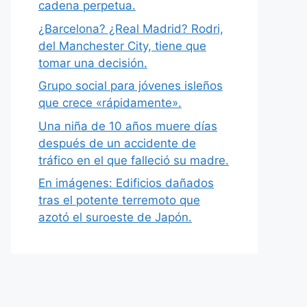
cadena perpetua.
¿Barcelona? ¿Real Madrid? Rodri,
del Manchester City, tiene que
tomar una decisión.
Grupo social para jóvenes isleños
que crece «rápidamente».
Una niña de 10 años muere días
después de un accidente de
tráfico en el que falleció su madre.
En imágenes: Edificios dañados
tras el potente terremoto que
azotó el suroeste de Japón.