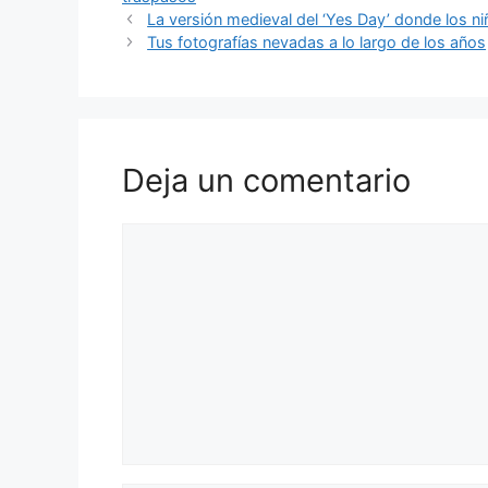
La versión medieval del ‘Yes Day’ donde los 
Tus fotografías nevadas a lo largo de los años
Deja un comentario
Comentario