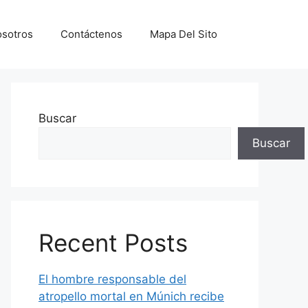
sotros
Contáctenos
Mapa Del Sito
Buscar
Buscar
Recent Posts
El hombre responsable del
atropello mortal en Múnich recibe