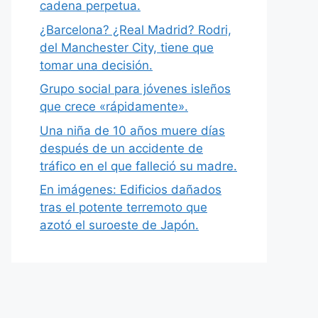
cadena perpetua.
¿Barcelona? ¿Real Madrid? Rodri,
del Manchester City, tiene que
tomar una decisión.
Grupo social para jóvenes isleños
que crece «rápidamente».
Una niña de 10 años muere días
después de un accidente de
tráfico en el que falleció su madre.
En imágenes: Edificios dañados
tras el potente terremoto que
azotó el suroeste de Japón.