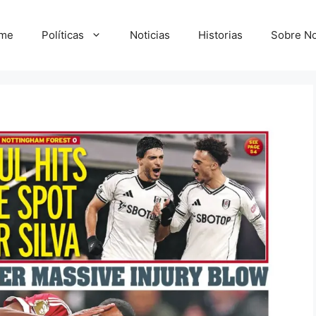
me
Políticas
Noticias
Historias
Sobre No