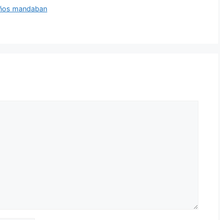
niños mandaban