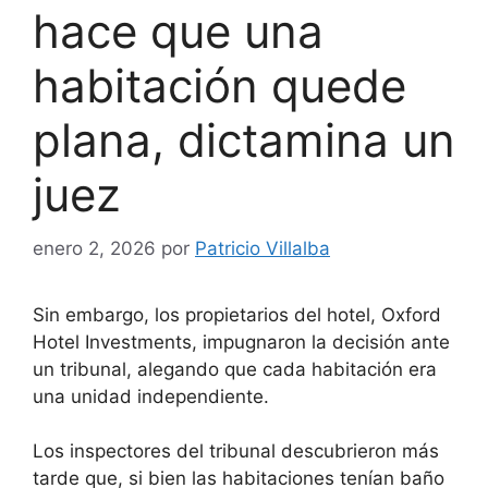
hace que una
habitación quede
plana, dictamina un
juez
enero 2, 2026
por
Patricio Villalba
Sin embargo, los propietarios del hotel, Oxford
Hotel Investments, impugnaron la decisión ante
un tribunal, alegando que cada habitación era
una unidad independiente.
Los inspectores del tribunal descubrieron más
tarde que, si bien las habitaciones tenían baño