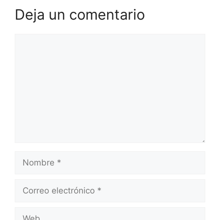
Deja un comentario
Comentario
Nombre
Correo
electrónico
Web