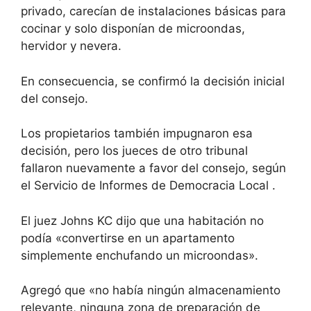
privado, carecían de instalaciones básicas para
cocinar y solo disponían de microondas,
hervidor y nevera.
En consecuencia, se confirmó la decisión inicial
del consejo.
Los propietarios también impugnaron esa
decisión, pero los jueces de otro tribunal
fallaron nuevamente a favor del consejo, según
el
Servicio de Informes de Democracia Local
.
El juez Johns KC dijo que una habitación no
podía «convertirse en un apartamento
simplemente enchufando un microondas».
Agregó que «no había ningún almacenamiento
relevante, ninguna zona de preparación de