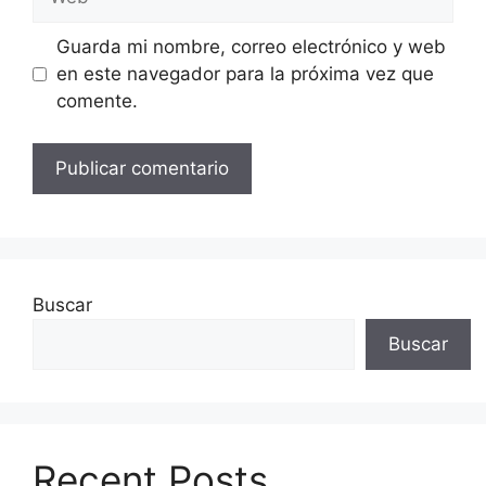
Guarda mi nombre, correo electrónico y web
en este navegador para la próxima vez que
comente.
Buscar
Buscar
Recent Posts