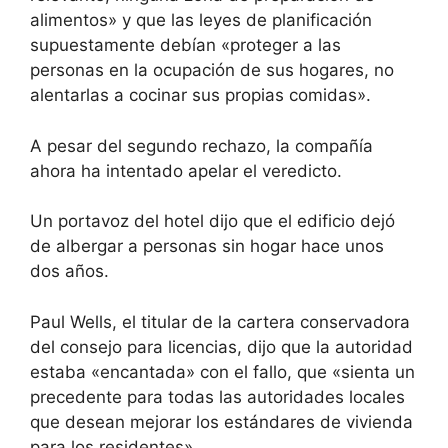
alimentos» y que las leyes de planificación
supuestamente debían «proteger a las
personas en la ocupación de sus hogares, no
alentarlas a cocinar sus propias comidas».
A pesar del segundo rechazo, la compañía
ahora ha intentado apelar el veredicto.
Un portavoz del hotel dijo que el edificio dejó
de albergar a personas sin hogar hace unos
dos años.
Paul Wells, el titular de la cartera conservadora
del consejo para licencias, dijo que la autoridad
estaba «encantada» con el fallo, que «sienta un
precedente para todas las autoridades locales
que desean mejorar los estándares de vivienda
para los residentes».