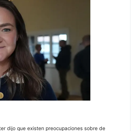
er dijo que existen preocupaciones sobre de