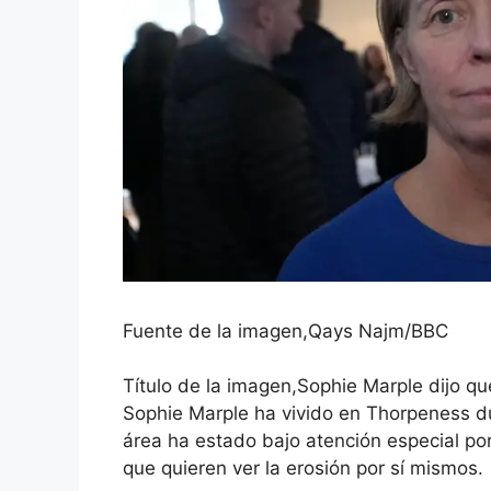
Fuente de la imagen,
Qays Najm/BBC
Título de la imagen,
Sophie Marple dijo qu
Sophie Marple ha vivido en Thorpeness d
área ha estado bajo atención especial por 
que quieren ver la erosión por sí mismos.