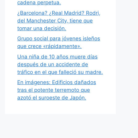
cadena perpetua.
¿Barcelona? ¿Real Madrid? Rodri,
del Manchester City, tiene que
tomar una decisión.
Grupo social para jóvenes isleños
que crece «rápidamente».
Una niña de 10 años muere días
después de un accidente de
tráfico en el que falleció su madre.
En imágenes: Edificios dañados
tras el potente terremoto que
azotó el suroeste de Japón.