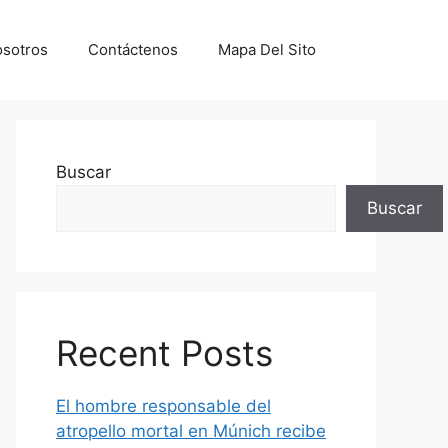
sotros
Contáctenos
Mapa Del Sito
Buscar
Buscar
Recent Posts
El hombre responsable del
atropello mortal en Múnich recibe