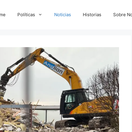
me
Políticas
Noticias
Historias
Sobre No