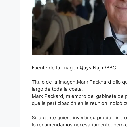
Fuente de la imagen,
Qays Najm/BBC
Título de la imagen,
Mark Packnard dijo qu
largo de toda la costa.
Mark Packard, miembro del gabinete de pla
que la participación en la reunión indic
Si la gente quiere invertir su propio dine
lo recomendamos necesariamente, pero e