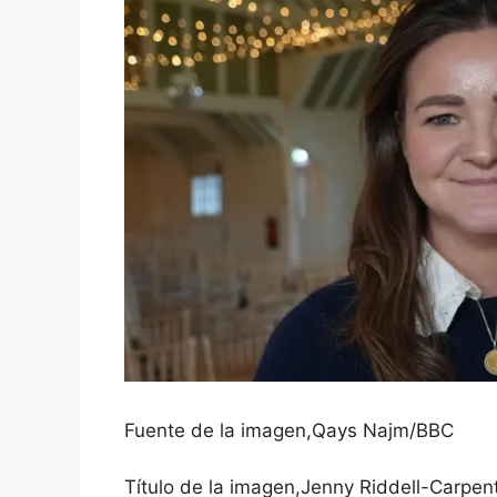
Fuente de la imagen,
Qays Najm/BBC
Título de la imagen,
Jenny Riddell-Carpent