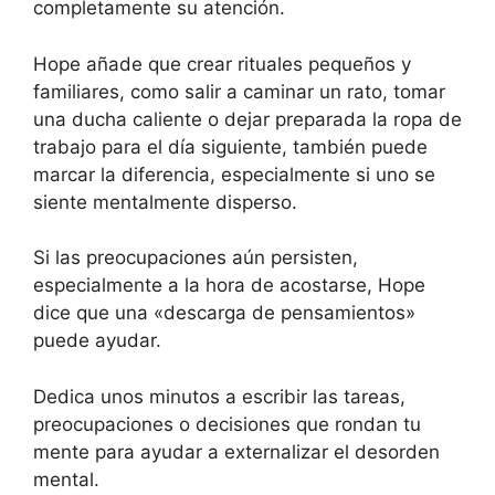
completamente su atención.
Hope añade que crear rituales pequeños y
familiares, como salir a caminar un rato, tomar
una ducha caliente o dejar preparada la ropa de
trabajo para el día siguiente, también puede
marcar la diferencia, especialmente si uno se
siente mentalmente disperso.
Si las preocupaciones aún persisten,
especialmente a la hora de acostarse, Hope
dice que una «descarga de pensamientos»
puede ayudar.
Dedica unos minutos a escribir las tareas,
preocupaciones o decisiones que rondan tu
mente para ayudar a externalizar el desorden
mental.