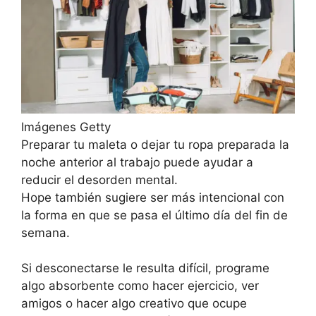
Imágenes Getty
Preparar tu maleta o dejar tu ropa preparada la
noche anterior al trabajo puede ayudar a
reducir el desorden mental.
Hope también sugiere ser más intencional con
la forma en que se pasa el último día del fin de
semana.
Si desconectarse le resulta difícil, programe
algo absorbente como hacer ejercicio, ver
amigos o hacer algo creativo que ocupe