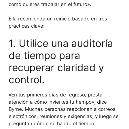
cómo quieres trabajar en el futuro».
Ella recomienda un reinicio basado en tres
prácticas clave:
1. Utilice una auditoría
de tiempo para
recuperar claridad y
control.
«En tus primeros días de regreso, presta
atención a cómo inviertes tu tiempo», dice
Byrne. Muchas personas reaccionan a correos
electrónicos, reuniones y exigencias, y luego se
preguntan dónde se ha ido el tiempo.