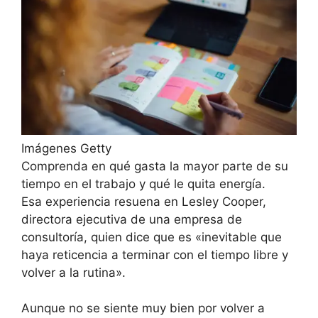
Imágenes Getty
Comprenda en qué gasta la mayor parte de su
tiempo en el trabajo y qué le quita energía.
Esa experiencia resuena en Lesley Cooper,
directora ejecutiva de una empresa de
consultoría, quien dice que es «inevitable que
haya reticencia a terminar con el tiempo libre y
volver a la rutina».
Aunque no se siente muy bien por volver a