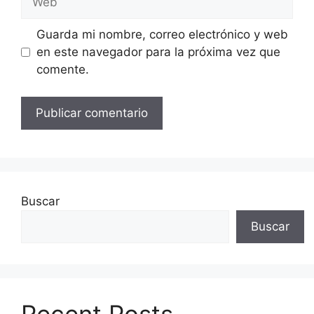
Guarda mi nombre, correo electrónico y web
en este navegador para la próxima vez que
comente.
Buscar
Buscar
Recent Posts