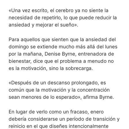
«Una vez escrito, el cerebro ya no siente la
necesidad de repetirlo, lo que puede reducir la
ansiedad y mejorar el sueño».
Para aquellos que sienten que la ansiedad del
domingo se extiende mucho más allá del lunes
por la mañana, Denise Byrne, entrenadora de
bienestar, dice que el problema a menudo no
es la motivación, sino la sobrecarga.
«Después de un descanso prolongado, es
común que la motivación y la concentración
sean menores de lo esperado», afirma Byrne.
En lugar de verlo como un fracaso, enero
debería considerarse un período de transición y
reinicio en el que diseñes intencionalmente