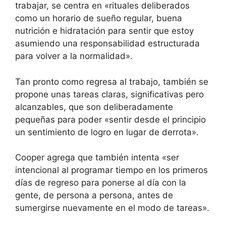
trabajar, se centra en «rituales deliberados
como un horario de sueño regular, buena
nutrición e hidratación para sentir que estoy
asumiendo una responsabilidad estructurada
para volver a la normalidad».
Tan pronto como regresa al trabajo, también se
propone unas tareas claras, significativas pero
alcanzables, que son deliberadamente
pequeñas para poder «sentir desde el principio
un sentimiento de logro en lugar de derrota».
Cooper agrega que también intenta «ser
intencional al programar tiempo en los primeros
días de regreso para ponerse al día con la
gente, de persona a persona, antes de
sumergirse nuevamente en el modo de tareas».