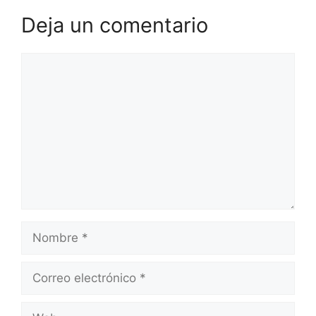
Deja un comentario
Comentario
Nombre
Correo
electrónico
Web