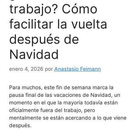
trabajo? Cómo
facilitar la vuelta
después de
Navidad
enero 4, 2026
por
Anastasio Feimann
Para muchos, este fin de semana marca la
pausa final de las vacaciones de Navidad, un
momento en el que la mayoría todavía están
oficialmente fuera del trabajo, pero
mentalmente se están acercando a lo que viene
después.