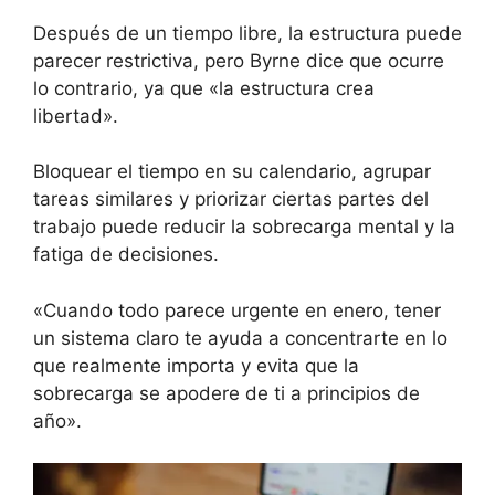
Después de un tiempo libre, la estructura puede
parecer restrictiva, pero Byrne dice que ocurre
lo contrario, ya que «la estructura crea
libertad».
Bloquear el tiempo en su calendario, agrupar
tareas similares y priorizar ciertas partes del
trabajo puede reducir la sobrecarga mental y la
fatiga de decisiones.
«Cuando todo parece urgente en enero, tener
un sistema claro te ayuda a concentrarte en lo
que realmente importa y evita que la
sobrecarga se apodere de ti a principios de
año».