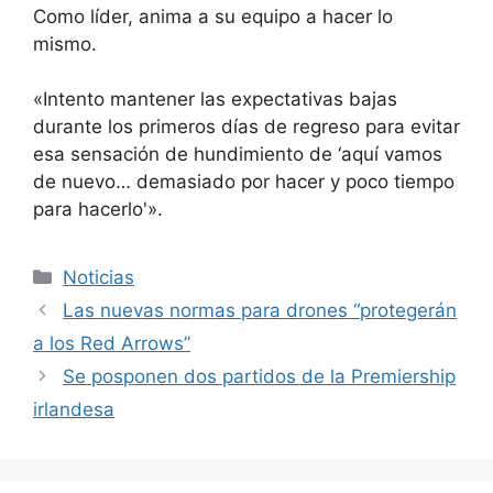
Como líder, anima a su equipo a hacer lo
mismo.
«Intento mantener las expectativas bajas
durante los primeros días de regreso para evitar
esa sensación de hundimiento de ‘aquí vamos
de nuevo… demasiado por hacer y poco tiempo
para hacerlo'».
Categorías
Noticias
Las nuevas normas para drones “protegerán
a los Red Arrows”
Se posponen dos partidos de la Premiership
irlandesa