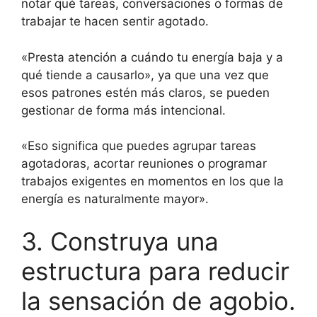
notar qué tareas, conversaciones o formas de
trabajar te hacen sentir agotado.
«Presta atención a cuándo tu energía baja y a
qué tiende a causarlo», ya que una vez que
esos patrones estén más claros, se pueden
gestionar de forma más intencional.
«Eso significa que puedes agrupar tareas
agotadoras, acortar reuniones o programar
trabajos exigentes en momentos en los que la
energía es naturalmente mayor».
3. Construya una
estructura para reducir
la sensación de agobio.