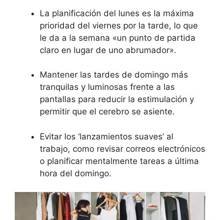
La planificación del lunes es la máxima
prioridad del viernes por la tarde, lo que
le da a la semana «un punto de partida
claro en lugar de uno abrumador».
Mantener las tardes de domingo más
tranquilas y luminosas frente a las
pantallas para reducir la estimulación y
permitir que el cerebro se asiente.
Evitar los ‘lanzamientos suaves’ al
trabajo, como revisar correos electrónicos
o planificar mentalmente tareas a última
hora del domingo.