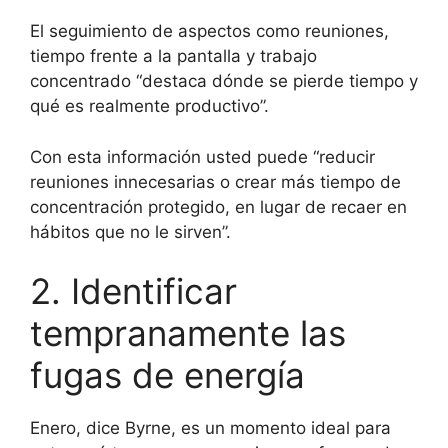
El seguimiento de aspectos como reuniones,
tiempo frente a la pantalla y trabajo
concentrado “destaca dónde se pierde tiempo y
qué es realmente productivo”.
Con esta información usted puede “reducir
reuniones innecesarias o crear más tiempo de
concentración protegido, en lugar de recaer en
hábitos que no le sirven”.
2. Identificar
tempranamente las
fugas de energía
Enero, dice Byrne, es un momento ideal para