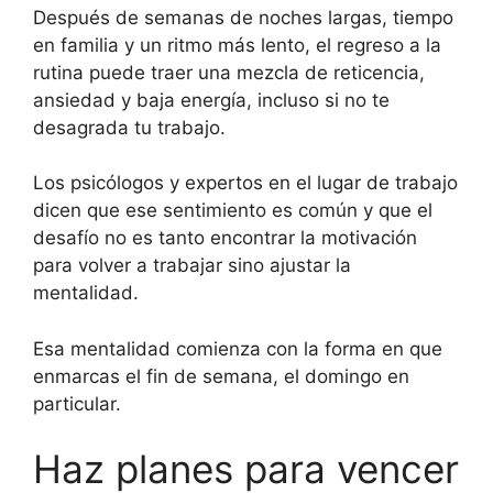
Después de semanas de noches largas, tiempo
en familia y un ritmo más lento, el regreso a la
rutina puede traer una mezcla de reticencia,
ansiedad y baja energía, incluso si no te
desagrada tu trabajo.
Los psicólogos y expertos en el lugar de trabajo
dicen que ese sentimiento es común y que el
desafío no es tanto encontrar la motivación
para volver a trabajar sino ajustar la
mentalidad.
Esa mentalidad comienza con la forma en que
enmarcas el fin de semana, el domingo en
particular.
Haz planes para vencer