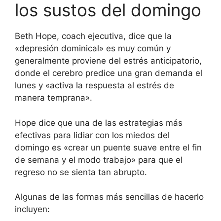
los sustos del domingo
Beth Hope, coach ejecutiva, dice que la
«depresión dominical» es muy común y
generalmente proviene del estrés anticipatorio,
donde el cerebro predice una gran demanda el
lunes y «activa la respuesta al estrés de
manera temprana».
Hope dice que una de las estrategias más
efectivas para lidiar con los miedos del
domingo es «crear un puente suave entre el fin
de semana y el modo trabajo» para que el
regreso no se sienta tan abrupto.
Algunas de las formas más sencillas de hacerlo
incluyen: