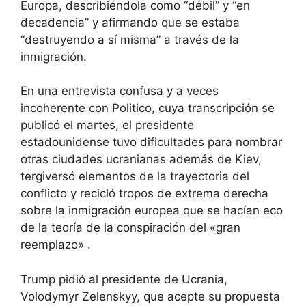
Europa, describiéndola como “débil” y “en
decadencia” y afirmando que se estaba
“destruyendo a sí misma” a través de la
inmigración.
En una entrevista confusa y a veces
incoherente con Politico, cuya transcripción se
publicó el martes, el presidente
estadounidense tuvo dificultades para nombrar
otras ciudades ucranianas además de Kiev,
tergiversó elementos de la trayectoria del
conflicto y recicló tropos de extrema derecha
sobre la inmigración europea que se hacían eco
de la teoría de la conspiración del «gran
reemplazo» .
Trump pidió al presidente de Ucrania,
Volodymyr Zelenskyy, que acepte su propuesta