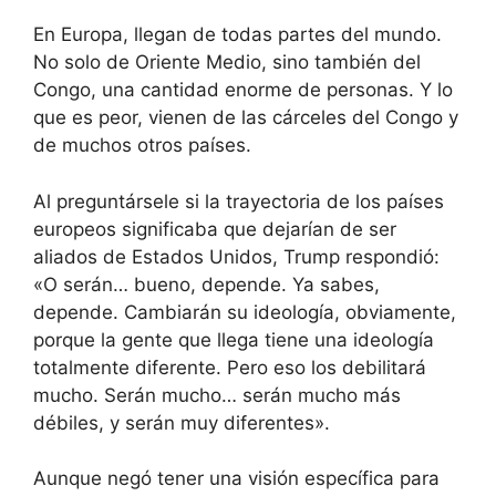
En Europa, llegan de todas partes del mundo.
No solo de Oriente Medio, sino también del
Congo, una cantidad enorme de personas. Y lo
que es peor, vienen de las cárceles del Congo y
de muchos otros países.
Al preguntársele si la trayectoria de los países
europeos significaba que dejarían de ser
aliados de Estados Unidos, Trump respondió:
«O serán… bueno, depende. Ya sabes,
depende. Cambiarán su ideología, obviamente,
porque la gente que llega tiene una ideología
totalmente diferente. Pero eso los debilitará
mucho. Serán mucho… serán mucho más
débiles, y serán muy diferentes».
Aunque negó tener una visión específica para