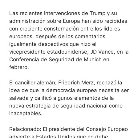
Las recientes intervenciones de Trump y su
administración sobre Europa han sido recibidas
con creciente consternación entre los líderes
europeos, después de los comentarios
igualmente despectivos que hizo el
vicepresidente estadounidense, JD Vance, en la
Conferencia de Seguridad de Munich en
febrero.
El canciller alemán, Friedrich Merz, rechazó la
idea de que la democracia europea necesita ser
salvada y calificó algunos elementos de la
nueva estrategia de seguridad nacional como
inaceptables.
Relacionado: El presidente del Consejo Europeo
advierte a Estados Unidos que no debe