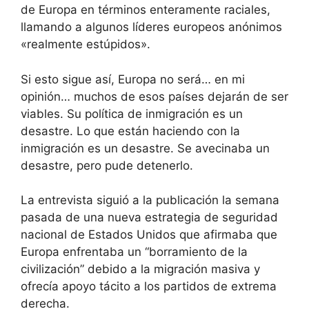
de Europa en términos enteramente raciales,
llamando a algunos líderes europeos anónimos
«realmente estúpidos».
Si esto sigue así, Europa no será… en mi
opinión… muchos de esos países dejarán de ser
viables. Su política de inmigración es un
desastre. Lo que están haciendo con la
inmigración es un desastre. Se avecinaba un
desastre, pero pude detenerlo.
La entrevista siguió a la publicación la semana
pasada de una nueva estrategia de seguridad
nacional de Estados Unidos que afirmaba que
Europa enfrentaba un “borramiento de la
civilización” debido a la migración masiva y
ofrecía apoyo tácito a los partidos de extrema
derecha.