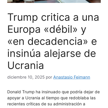
Trump critica a una
Europa «débil» y
«en decadencia» e
insinúa alejarse de
Ucrania
diciembre 10, 2025
por
Anastasio Feimann
Donald Trump ha insinuado que podría dejar de
apoyar a Ucrania al tiempo que redoblaba las
recientes críticas de su administración a