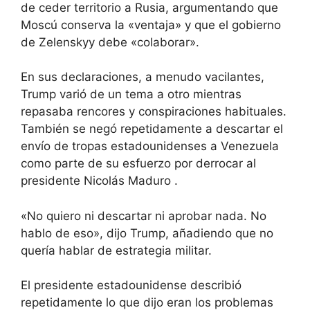
de ceder territorio a Rusia, argumentando que
Moscú conserva la «ventaja» y que el gobierno
de Zelenskyy debe «colaborar».
En sus declaraciones, a menudo vacilantes,
Trump varió de un tema a otro mientras
repasaba rencores y conspiraciones habituales.
También se negó repetidamente a descartar el
envío de tropas estadounidenses a Venezuela
como parte de su esfuerzo por derrocar al
presidente Nicolás Maduro .
«No quiero ni descartar ni aprobar nada. No
hablo de eso», dijo Trump, añadiendo que no
quería hablar de estrategia militar.
El presidente estadounidense describió
repetidamente lo que dijo eran los problemas