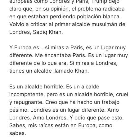
europeas como Londres y París, Trump dejó
claro que, en su opinión, el problema radicaba
en que estaban perdiendo población blanca.
Volvió a criticar al primer alcalde musulmán de
Londres, Sadiq Khan.
Y Europa es… si miras a París, es un lugar muy
diferente. Me encantaba París. Es un lugar muy
diferente de lo que era. Si miras a Londres,
tienes un alcalde llamado Khan.
Es un alcalde horrible. Es un alcalde
incompetente, pero es un alcalde horrible, cruel
y repugnante. Creo que ha hecho un trabajo
pésimo. Londres es un lugar diferente. Amo
Londres. Amo Londres. Y odio que pase esto.
Sabes, mis raíces están en Europa, como
sabes.