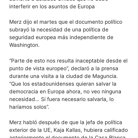
interferir en los asuntos de Europa
Merz dijo el martes que el documento político
subrayó la necesidad de una política de
seguridad europea más independiente de
Washington.
“Parte de esto nos resulta inaceptable desde el
punto de vista europeo”, declaró a la prensa
durante una visita a la ciudad de Maguncia.
“Que los estadounidenses quieran salvar la
democracia en Europa ahora, no veo ninguna
necesidad… Si fuera necesario salvarla, lo
haríamos solos”.
Merz habló después de que la jefa de política
exterior de la UE, Kaja Kallas, hubiera calificado
anteriormente el documento de la Casa Blanca