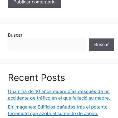
Buscar
Buscar
Recent Posts
Una niña de 10 años muere días después de un
accidente de tráfico en el que falleció su madre.
En imágenes: Edificios dañados tras el potente
terremoto que azotó el suroeste de Japón.