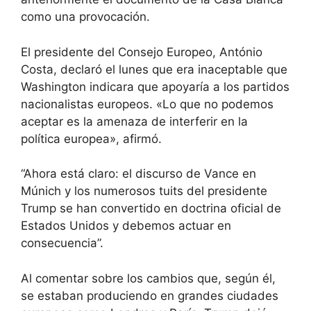
como una provocación.
El presidente del Consejo Europeo, António
Costa, declaró el lunes que era inaceptable que
Washington indicara que apoyaría a los partidos
nacionalistas europeos. «Lo que no podemos
aceptar es la amenaza de interferir en la
política europea», afirmó.
“Ahora está claro: el discurso de Vance en
Múnich y los numerosos tuits del presidente
Trump se han convertido en doctrina oficial de
Estados Unidos y debemos actuar en
consecuencia”.
Al comentar sobre los cambios que, según él,
se estaban produciendo en grandes ciudades