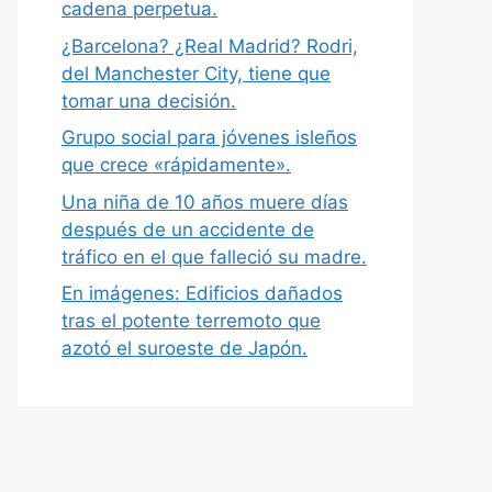
cadena perpetua.
¿Barcelona? ¿Real Madrid? Rodri,
del Manchester City, tiene que
tomar una decisión.
Grupo social para jóvenes isleños
que crece «rápidamente».
Una niña de 10 años muere días
después de un accidente de
tráfico en el que falleció su madre.
En imágenes: Edificios dañados
tras el potente terremoto que
azotó el suroeste de Japón.