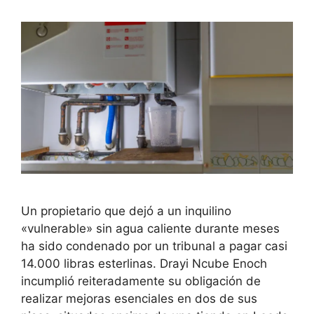
Un propietario que dejó a un inquilino
«vulnerable» sin agua caliente durante meses
ha sido condenado por un tribunal a pagar casi
14.000 libras esterlinas. Drayi Ncube Enoch
incumplió reiteradamente su obligación de
realizar mejoras esenciales en dos de sus