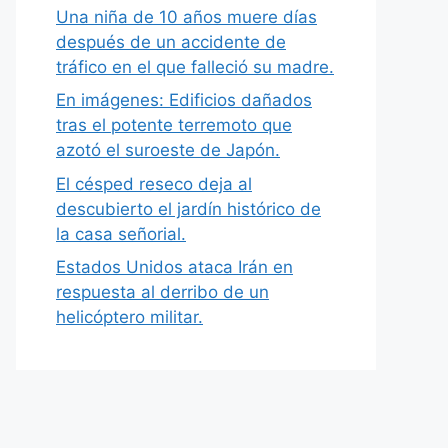
Una niña de 10 años muere días
después de un accidente de
tráfico en el que falleció su madre.
En imágenes: Edificios dañados
tras el potente terremoto que
azotó el suroeste de Japón.
El césped reseco deja al
descubierto el jardín histórico de
la casa señorial.
Estados Unidos ataca Irán en
respuesta al derribo de un
helicóptero militar.