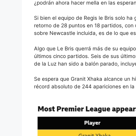
¿podrán ahora hacer mella en las esperan
Si bien el equipo de Regis le Bris solo h
retorno de 28 puntos en 18 partidos, con 
sobre
Newcastle
incluida, es de lo que e
Algo que Le Bris querrá más de su equipo
últimos cinco partidos. Seis de sus último
de la Luz han sido a balón parado, incluy
Se espera que Granit Xhaka alcance un hi
récord absoluto de 244 apariciones en la