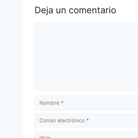
Deja un comentario
Comentario
Nombre
Correo
electrónico
Web