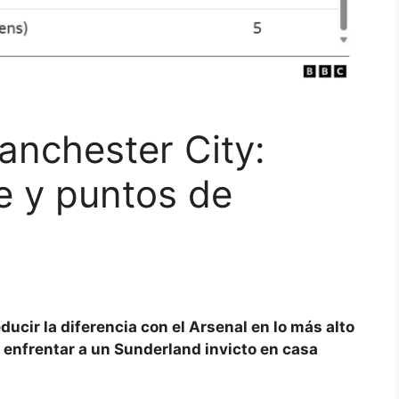
anchester City:
ve y puntos de
ducir la diferencia con
el Arsenal
en lo más alto
a enfrentar a un Sunderland invicto en casa