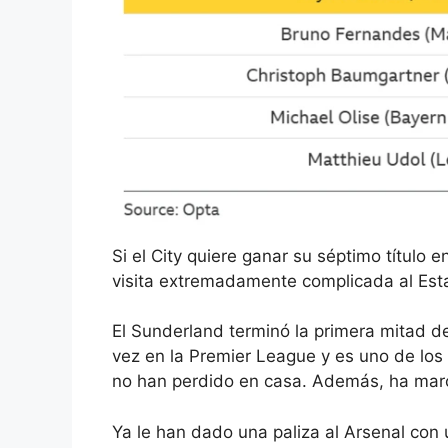
Si el City quiere ganar su séptimo título 
visita extremadamente complicada al Esta
El Sunderland terminó la primera mitad de
vez en la Premier League y es uno de los 
no han perdido en casa. Además, ha mar
Ya le han dado una paliza al Arsenal con