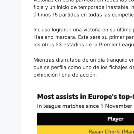
floja y un inicio de temporada inestable,
últimos 15 partidos en todas las competic
Incluso lograron una victoria en su último
Haaland marcara. Este será su primer par
los otros 23 estadios de la Premier Leagu
Mientras disfrutaba de un día tranquilo e
que se perfila como uno de los fichajes d
exhibición llena de acción.