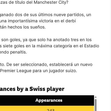
zas de título del Manchester City?
a ganado dos de sus últimos nueve partidos, un
una importantísima victoria en el derbi
stán hechos los sueños.
 son goles, ya que solo ha anotado tres en los
s siete goles en la máxima categoría en el Estadio
endo penaltis.
to. De ser seleccionado, establecerá un nuevo
 Premier League para un jugador suizo.