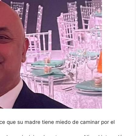
dice que su madre tiene miedo de caminar por el