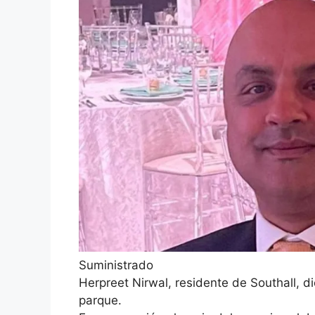
Suministrado
Herpreet Nirwal, residente de Southall, 
parque.