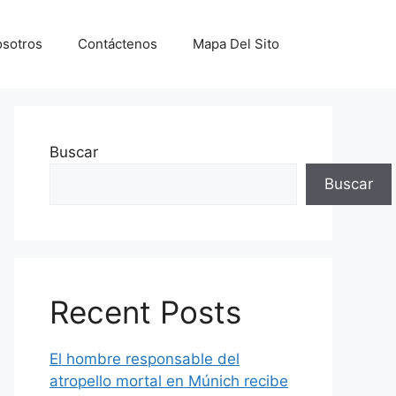
sotros
Contáctenos
Mapa Del Sito
Buscar
Buscar
Recent Posts
El hombre responsable del
atropello mortal en Múnich recibe