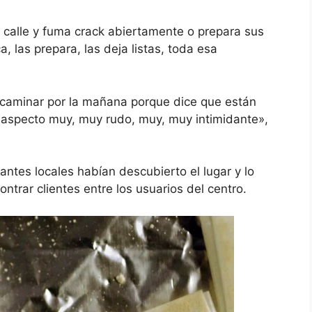
a calle y fuma crack abiertamente o prepara sus
, las prepara, las deja listas, toda esa
 caminar por la mañana porque dice que están
n aspecto muy, muy rudo, muy, muy intimidante»,
antes locales habían descubierto el lugar y lo
trar clientes entre los usuarios del centro.