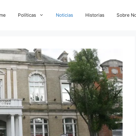
me
Políticas
Noticias
Historias
Sobre No