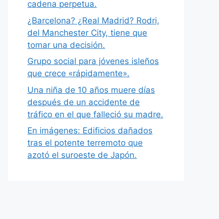
cadena perpetua.
¿Barcelona? ¿Real Madrid? Rodri,
del Manchester City, tiene que
tomar una decisión.
Grupo social para jóvenes isleños
que crece «rápidamente».
Una niña de 10 años muere días
después de un accidente de
tráfico en el que falleció su madre.
En imágenes: Edificios dañados
tras el potente terremoto que
azotó el suroeste de Japón.