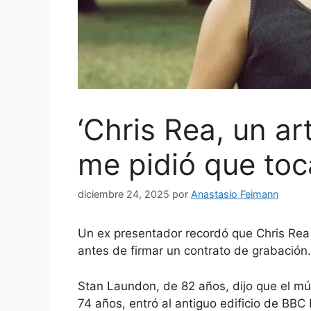
‘Chris Rea, un art
me pidió que toc
diciembre 24, 2025
por
Anastasio Feimann
Un ex presentador recordó que Chris Rea 
antes de firmar un contrato de grabación.
Stan Laundon, de 82 años, dijo que el mú
74 años, entró al antiguo edificio de BB