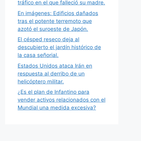
tráfico en el que falleció su madre.
En imágenes: Edificios dañados
tras el potente terremoto que
azotó el suroeste de Japón.
El césped reseco deja al
descubierto el jardín histórico de
la casa señorial.
Estados Unidos ataca Irán en
respuesta al derribo de un
helicóptero militar.
¿Es el plan de Infantino para
vender activos relacionados con el
Mundial una medida excesiva?