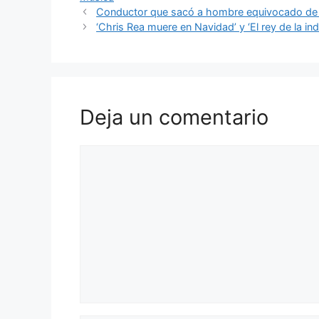
Conductor que sacó a hombre equivocado de l
‘Chris Rea muere en Navidad’ y ‘El rey de la ind
Deja un comentario
Comentario