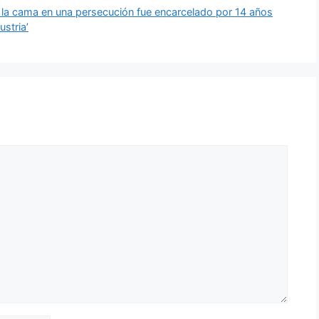
a cama en una persecución fue encarcelado por 14 años
ustria’