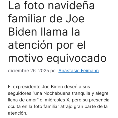
La foto navideña
familiar de Joe
Biden llama la
atención por el
motivo equivocado
diciembre 26, 2025
por
Anastasio Feimann
El expresidente Joe Biden deseó a sus
seguidores “una Nochebuena tranquila y alegre
llena de amor” el miércoles X, pero su presencia
oculta en la foto familiar atrajo gran parte de la
atención.