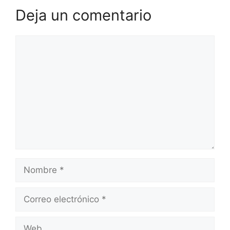
Deja un comentario
Comentario
Nombre
Correo
electrónico
Web