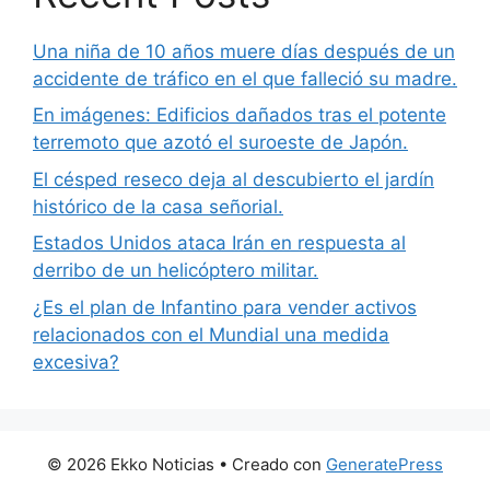
Una niña de 10 años muere días después de un
accidente de tráfico en el que falleció su madre.
En imágenes: Edificios dañados tras el potente
terremoto que azotó el suroeste de Japón.
El césped reseco deja al descubierto el jardín
histórico de la casa señorial.
Estados Unidos ataca Irán en respuesta al
derribo de un helicóptero militar.
¿Es el plan de Infantino para vender activos
relacionados con el Mundial una medida
excesiva?
© 2026 Ekko Noticias
• Creado con
GeneratePress