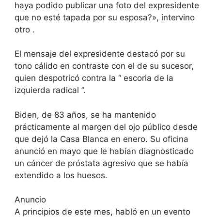
haya podido publicar una foto del expresidente
que no esté tapada por su esposa?», intervino
otro .
El mensaje del expresidente destacó por su
tono cálido en contraste con el de su sucesor,
quien despotricó contra la “ escoria de la
izquierda radical ”.
Biden, de 83 años, se ha mantenido
prácticamente al margen del ojo público desde
que dejó la Casa Blanca en enero. Su oficina
anunció en mayo que le habían diagnosticado
un cáncer de próstata agresivo que se había
extendido a los huesos.
Anuncio
A principios de este mes, habló en un evento