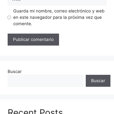
Guarda mi nombre, correo electrónico y web
en este navegador para la próxima vez que
comente.
Buscar
Buscar
Recent Posts