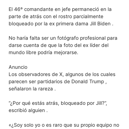
El 46º comandante en jefe permaneció en la
parte de atrás con el rostro parcialmente
bloqueado por la ex primera dama Jill Biden .
No haría falta ser un fotógrafo profesional para
darse cuenta de que la foto del ex líder del
mundo libre podría mejorarse.
Anuncio
Los observadores de X, algunos de los cuales
parecen ser partidarios de Donald Trump ,
señalaron la rareza .
“¿Por qué estás atrás, bloqueado por Jill?”,
escribió alguien .
«¿Soy solo yo o es raro que su propio equipo no