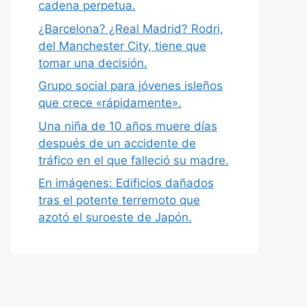
cadena perpetua.
¿Barcelona? ¿Real Madrid? Rodri,
del Manchester City, tiene que
tomar una decisión.
Grupo social para jóvenes isleños
que crece «rápidamente».
Una niña de 10 años muere días
después de un accidente de
tráfico en el que falleció su madre.
En imágenes: Edificios dañados
tras el potente terremoto que
azotó el suroeste de Japón.