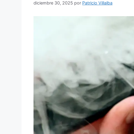
diciembre 30, 2025
por
Patricio Villalba