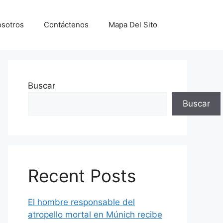
sotros
Contáctenos
Mapa Del Sito
Buscar
Buscar
Recent Posts
El hombre responsable del
atropello mortal en Múnich recibe