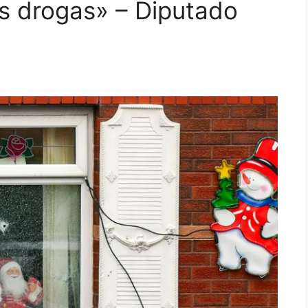
s drogas» – Diputado