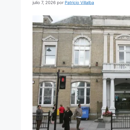
julio 7, 2026
por
Patricio Villalba