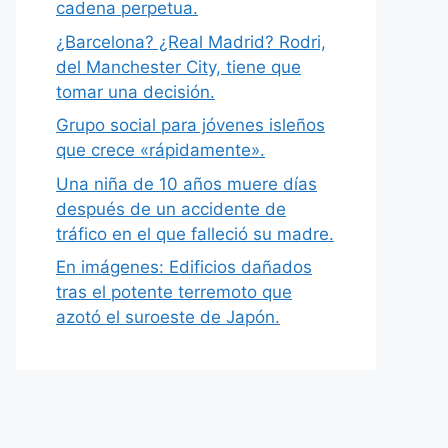
cadena perpetua.
¿Barcelona? ¿Real Madrid? Rodri,
del Manchester City, tiene que
tomar una decisión.
Grupo social para jóvenes isleños
que crece «rápidamente».
Una niña de 10 años muere días
después de un accidente de
tráfico en el que falleció su madre.
En imágenes: Edificios dañados
tras el potente terremoto que
azotó el suroeste de Japón.