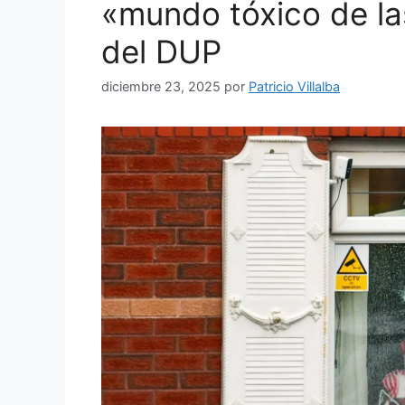
«mundo tóxico de la
del DUP
diciembre 23, 2025
por
Patricio Villalba