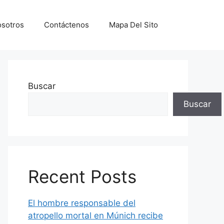
sotros
Contáctenos
Mapa Del Sito
Buscar
Buscar
Recent Posts
El hombre responsable del
atropello mortal en Múnich recibe