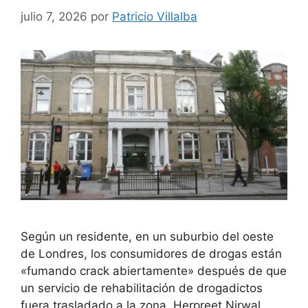
julio 7, 2026
por
Patricio Villalba
Según un residente, en un suburbio del oeste
de Londres, los consumidores de drogas están
«fumando crack abiertamente» después de que
un servicio de rehabilitación de drogadictos
fuera trasladado a la zona. Herpreet Nirwal