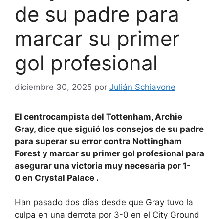
de su padre para
marcar su primer
gol profesional
diciembre 30, 2025
por
Julián Schiavone
El centrocampista del Tottenham, Archie
Gray, dice que siguió los consejos de su padre
para superar su error contra
Nottingham
Forest y marcar su primer gol profesional para
asegurar una
victoria
muy necesaria por 1-
0
en
Crystal Palace
.
Han pasado dos días desde que Gray tuvo la
culpa en
una derrota por 3-0
en el City Ground