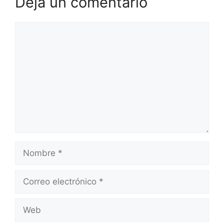
Deja un comentario
Comentario
Nombre
Correo
electrónico
Web