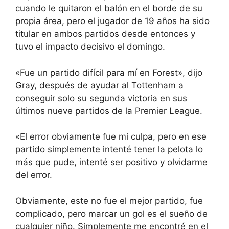
cuando le quitaron el balón en el borde de su
propia área, pero el jugador de 19 años ha sido
titular en ambos partidos desde entonces y
tuvo el impacto decisivo el domingo.
«Fue un partido difícil para mí en Forest», dijo
Gray, después de ayudar al Tottenham a
conseguir solo su segunda victoria en sus
últimos nueve partidos de la Premier League.
«El error obviamente fue mi culpa, pero en ese
partido simplemente intenté tener la pelota lo
más que pude, intenté ser positivo y olvidarme
del error.
Obviamente, este no fue el mejor partido, fue
complicado, pero marcar un gol es el sueño de
cualquier niño. Simplemente me encontré en el