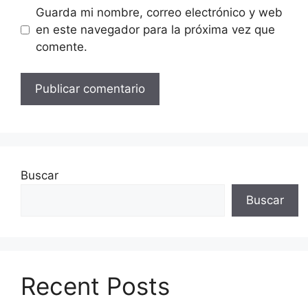
Guarda mi nombre, correo electrónico y web
en este navegador para la próxima vez que
comente.
Buscar
Buscar
Recent Posts