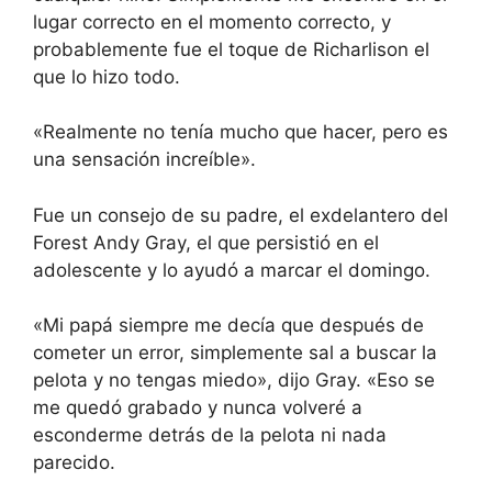
lugar correcto en el momento correcto, y
probablemente fue el toque de Richarlison el
que lo hizo todo.
«Realmente no tenía mucho que hacer, pero es
una sensación increíble».
Fue un consejo de su padre, el exdelantero del
Forest Andy Gray, el que persistió en el
adolescente y lo ayudó a marcar el domingo.
«Mi papá siempre me decía que después de
cometer un error, simplemente sal a buscar la
pelota y no tengas miedo», dijo Gray. «Eso se
me quedó grabado y nunca volveré a
esconderme detrás de la pelota ni nada
parecido.