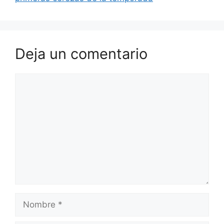
Deja un comentario
Comentario
Nombre