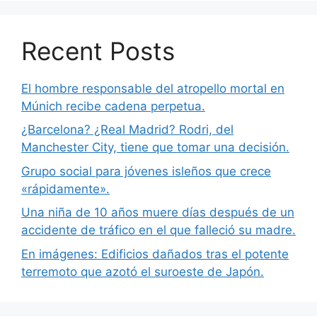
Recent Posts
El hombre responsable del atropello mortal en
Múnich recibe cadena perpetua.
¿Barcelona? ¿Real Madrid? Rodri, del
Manchester City, tiene que tomar una decisión.
Grupo social para jóvenes isleños que crece
«rápidamente».
Una niña de 10 años muere días después de un
accidente de tráfico en el que falleció su madre.
En imágenes: Edificios dañados tras el potente
terremoto que azotó el suroeste de Japón.