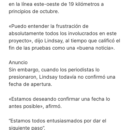
en la línea este-oeste de 19 kilómetros a
principios de octubre.
«Puedo entender la frustración de
absolutamente todos los involucrados en este
proyecto», dijo Lindsay, al tiempo que calificó el
fin de las pruebas como una «buena noticia».
Anuncio
Sin embargo, cuando los periodistas lo
presionaron, Lindsay todavía no confirmó una
fecha de apertura.
«Estamos deseando confirmar una fecha lo
antes posible», afirmó.
“Estamos todos entusiasmados por dar el
siguiente paso”.