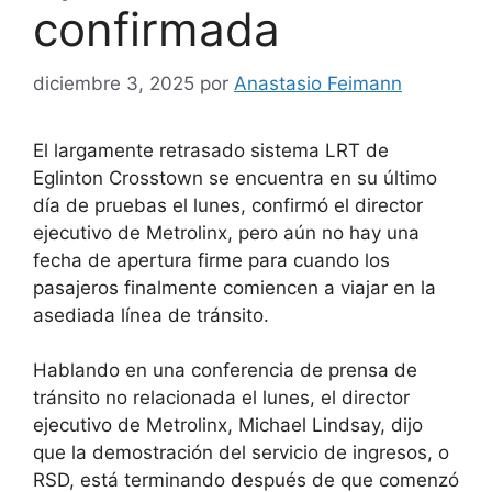
confirmada
diciembre 3, 2025
por
Anastasio Feimann
El largamente retrasado sistema LRT de
Eglinton Crosstown se encuentra en su último
día de pruebas el lunes, confirmó el director
ejecutivo de Metrolinx, pero aún no hay una
fecha de apertura firme para cuando los
pasajeros finalmente comiencen a viajar en la
asediada línea de tránsito.
Hablando en una conferencia de prensa de
tránsito no relacionada el lunes, el director
ejecutivo de Metrolinx, Michael Lindsay, dijo
que la demostración del servicio de ingresos, o
RSD, está terminando después de que comenzó