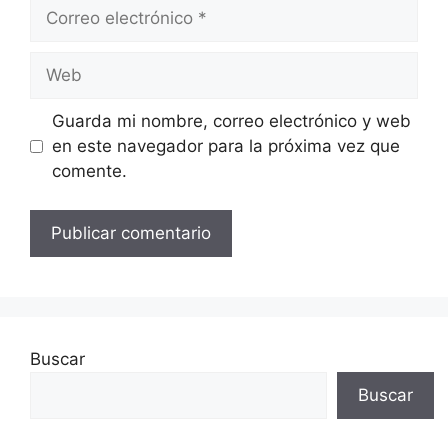
Correo
electrónico
Web
Guarda mi nombre, correo electrónico y web
en este navegador para la próxima vez que
comente.
Buscar
Buscar