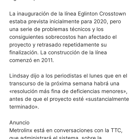
La inauguración de la línea Eglinton Crosstown
estaba prevista inicialmente para 2020, pero
una serie de problemas técnicos y los
consiguientes sobrecostos han afectado el
proyecto y retrasado repetidamente su
finalización. La construcción de la línea
comenzó en 2011.
Lindsay dijo a los periodistas el lunes que en el
transcurso de la próxima semana habrá una
«resolución más fina de deficiencias menores»,
antes de que el proyecto esté «sustancialmente
terminado».
Anuncio
Metrolinx está en conversaciones con la TTC,
que administrará el sistema, sobre la