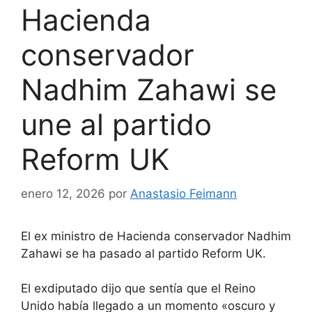
Hacienda
conservador
Nadhim Zahawi se
une al partido
Reform UK
enero 12, 2026
por
Anastasio Feimann
El ex ministro de Hacienda conservador Nadhim
Zahawi se ha pasado al partido Reform UK.
El exdiputado dijo que sentía que el Reino
Unido había llegado a un momento «oscuro y