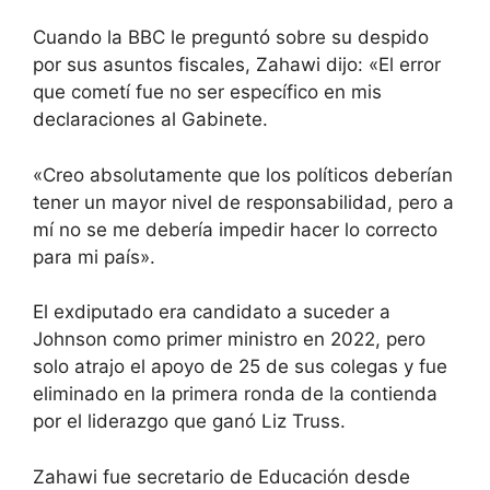
Cuando la BBC le preguntó sobre su despido
por sus asuntos fiscales, Zahawi dijo: «El error
que cometí fue no ser específico en mis
declaraciones al Gabinete.
«Creo absolutamente que los políticos deberían
tener un mayor nivel de responsabilidad, pero a
mí no se me debería impedir hacer lo correcto
para mi país».
El exdiputado era candidato a suceder a
Johnson como primer ministro en 2022, pero
solo atrajo el apoyo de 25 de sus colegas y fue
eliminado en la primera ronda de la contienda
por el liderazgo que ganó Liz Truss.
Zahawi fue secretario de Educación desde