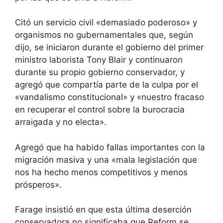
Citó un servicio civil «demasiado poderoso» y
organismos no gubernamentales que, según
dijo, se iniciaron durante el gobierno del primer
ministro laborista Tony Blair y continuaron
durante su propio gobierno conservador, y
agregó que compartía parte de la culpa por el
«vandalismo constitucional» y «nuestro fracaso
en recuperar el control sobre la burocracia
arraigada y no electa».
Agregó que ha habido fallas importantes con la
migración masiva y una «mala legislación que
nos ha hecho menos competitivos y menos
prósperos».
Farage insistió en que esta última deserción
conservadora no significaba que Reform se