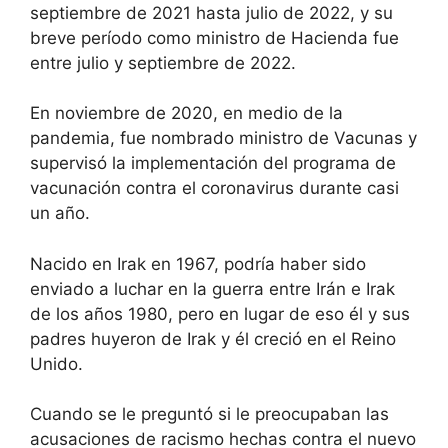
septiembre de 2021 hasta julio de 2022, y su
breve período como ministro de Hacienda fue
entre julio y septiembre de 2022.
En noviembre de 2020, en medio de la
pandemia, fue nombrado ministro de Vacunas y
supervisó la implementación del programa de
vacunación contra el coronavirus durante casi
un año.
Nacido en Irak en 1967, podría haber sido
enviado a luchar en la guerra entre Irán e Irak
de los años 1980, pero en lugar de eso él y sus
padres huyeron de Irak y él creció en el Reino
Unido.
Cuando se le preguntó si le preocupaban
las
acusaciones de racismo hechas contra el nuevo