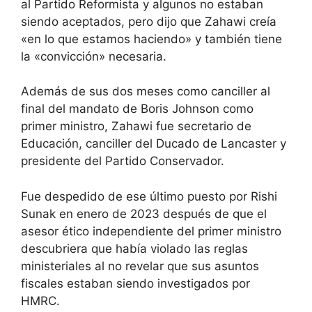
al Partido Reformista y algunos no estaban
siendo aceptados, pero dijo que Zahawi creía
«en lo que estamos haciendo» y también tiene
la «convicción» necesaria.
Además de sus dos meses como canciller al
final del mandato de Boris Johnson como
primer ministro, Zahawi fue secretario de
Educación, canciller del Ducado de Lancaster y
presidente del Partido Conservador.
Fue despedido de ese último puesto por Rishi
Sunak en enero de 2023 después de que el
asesor ético independiente del primer ministro
descubriera que había violado las reglas
ministeriales al no revelar que sus
asuntos
fiscales estaban siendo investigados
por
HMRC.