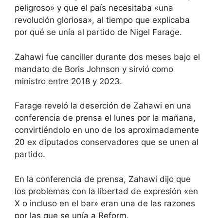
peligroso» y que el país necesitaba «una
revolución gloriosa», al tiempo que explicaba
por qué se unía al partido de Nigel Farage.
Zahawi fue canciller durante dos meses bajo el
mandato de Boris Johnson y sirvió como
ministro entre 2018 y 2023.
Farage reveló la deserción de Zahawi en una
conferencia de prensa el lunes por la mañana,
convirtiéndolo en uno de los aproximadamente
20 ex diputados conservadores que se unen al
partido.
En la conferencia de prensa, Zahawi dijo que
los problemas con la libertad de expresión «en
X o incluso en el bar» eran una de las razones
por las que se unía a Reform.