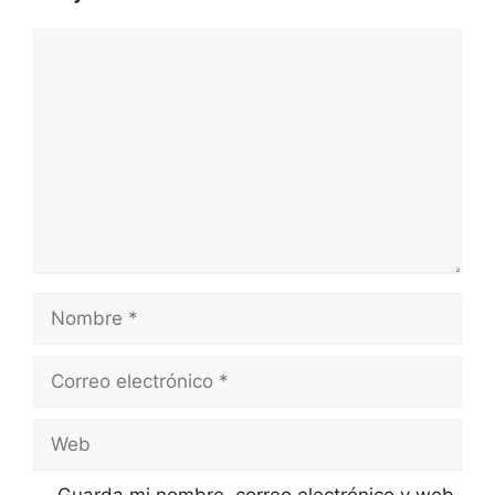
Comentario
Nombre
Correo
electrónico
Web