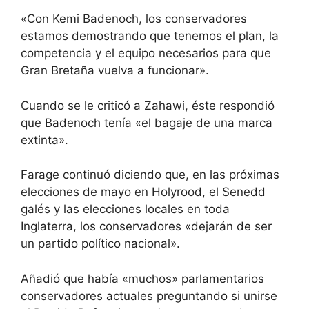
«Con Kemi Badenoch, los conservadores
estamos demostrando que tenemos el plan, la
competencia y el equipo necesarios para que
Gran Bretaña vuelva a funcionar».
Cuando se le criticó a Zahawi, éste respondió
que Badenoch tenía «el bagaje de una marca
extinta».
Farage continuó diciendo que, en las próximas
elecciones de mayo en Holyrood, el Senedd
galés y las elecciones locales en toda
Inglaterra, los conservadores «dejarán de ser
un partido político nacional».
Añadió que había «muchos» parlamentarios
conservadores actuales preguntando si unirse