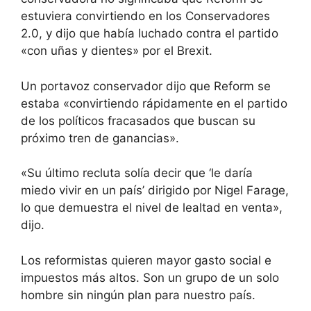
estuviera convirtiendo en los Conservadores
2.0, y dijo que había luchado contra el partido
«con uñas y dientes» por el Brexit.
Un portavoz conservador dijo que Reform se
estaba «convirtiendo rápidamente en el partido
de los políticos fracasados ​​que buscan su
próximo tren de ganancias».
«Su último recluta solía decir que ‘le daría
miedo vivir en un país’ dirigido por Nigel Farage,
lo que demuestra el nivel de lealtad en venta»,
dijo.
Los reformistas quieren mayor gasto social e
impuestos más altos. Son un grupo de un solo
hombre sin ningún plan para nuestro país.