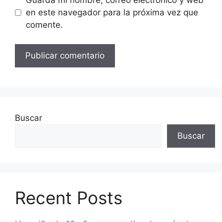
Guarda mi nombre, correo electrónico y web
en este navegador para la próxima vez que
comente.
Buscar
Buscar
Recent Posts