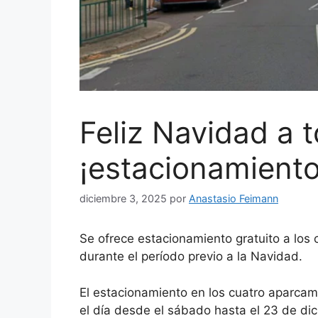
Feliz Navidad a 
¡estacionamiento
diciembre 3, 2025
por
Anastasio Feimann
Se ofrece estacionamiento gratuito a los 
durante el período previo a la Navidad.
El estacionamiento en los cuatro aparcam
el día desde el sábado hasta el 23 de dic