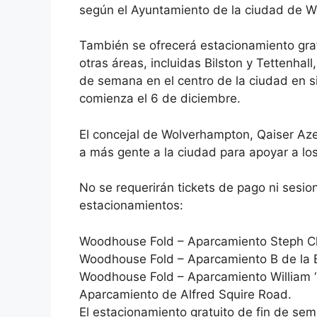
según el Ayuntamiento de la ciudad de 
También se ofrecerá estacionamiento grat
otras áreas, incluidas Bilston y Tettenhal
de semana en el centro de la ciudad en 
comienza el 6 de diciembre.
El concejal de Wolverhampton, Qaiser Az
a más gente a la ciudad para apoyar a los
No se requerirán tickets de pago ni sesi
estacionamientos:
Woodhouse Fold – Aparcamiento Steph Cl
Woodhouse Fold – Aparcamiento B de la 
Woodhouse Fold – Aparcamiento William ‘
Aparcamiento de Alfred Squire Road.
El estacionamiento gratuito de fin de sema