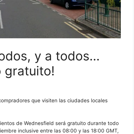
todos, y a todos…
 gratuito!
compradores que visiten las ciudades locales
ientos de Wednesfield será gratuito durante todo
iembre inclusive entre las 08:00 y las 18:00 GMT,