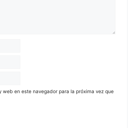
y web en este navegador para la próxima vez que