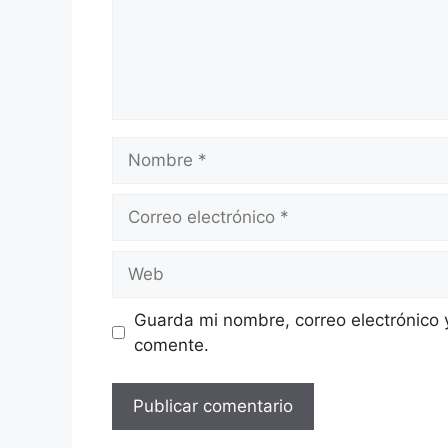
Nombre
Correo
electrónico
Web
Guarda mi nombre, correo electrónico 
comente.