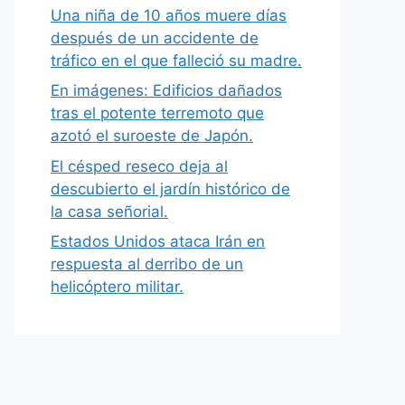
Una niña de 10 años muere días
después de un accidente de
tráfico en el que falleció su madre.
En imágenes: Edificios dañados
tras el potente terremoto que
azotó el suroeste de Japón.
El césped reseco deja al
descubierto el jardín histórico de
la casa señorial.
Estados Unidos ataca Irán en
respuesta al derribo de un
helicóptero militar.