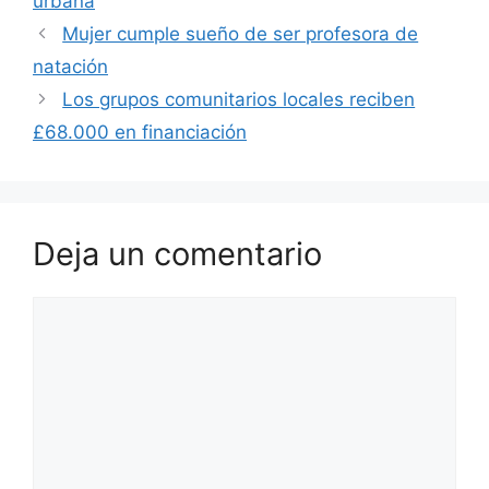
urbana
Mujer cumple sueño de ser profesora de
natación
Los grupos comunitarios locales reciben
£68.000 en financiación
Deja un comentario
Comentario