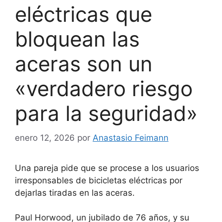
eléctricas que
bloquean las
aceras son un
«verdadero riesgo
para la seguridad»
enero 12, 2026
por
Anastasio Feimann
Una pareja pide que se procese a los usuarios
irresponsables de bicicletas eléctricas por
dejarlas tiradas en las aceras.
Paul Horwood, un jubilado de 76 años, y su