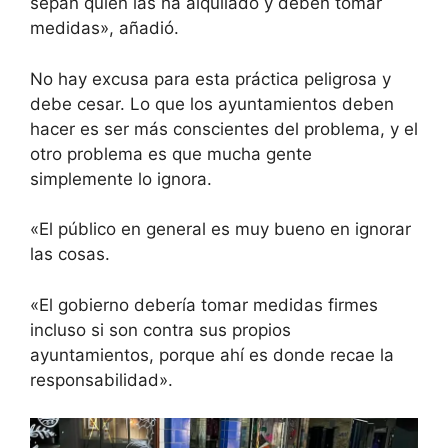
sepan quién las ha alquilado y deben tomar
medidas», añadió.
No hay excusa para esta práctica peligrosa y
debe cesar. Lo que los ayuntamientos deben
hacer es ser más conscientes del problema, y ​​el
otro problema es que mucha gente
simplemente lo ignora.
«El público en general es muy bueno en ignorar
las cosas.
«El gobierno debería tomar medidas firmes
incluso si son contra sus propios
ayuntamientos, porque ahí es donde recae la
responsabilidad».