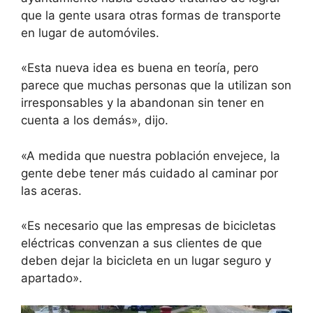
que la gente usara otras formas de transporte
en lugar de automóviles.
«Esta nueva idea es buena en teoría, pero
parece que muchas personas que la utilizan son
irresponsables y la abandonan sin tener en
cuenta a los demás», dijo.
«A medida que nuestra población envejece, la
gente debe tener más cuidado al caminar por
las aceras.
«Es necesario que las empresas de bicicletas
eléctricas convenzan a sus clientes de que
deben dejar la bicicleta en un lugar seguro y
apartado».