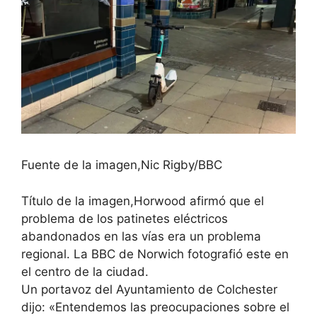
Fuente de la imagen,
Nic Rigby/BBC
Título de la imagen,
Horwood afirmó que el
problema de los patinetes eléctricos
abandonados en las vías era un problema
regional. La BBC de Norwich fotografió este en
el centro de la ciudad.
Un portavoz del Ayuntamiento de Colchester
dijo: «Entendemos las preocupaciones sobre el