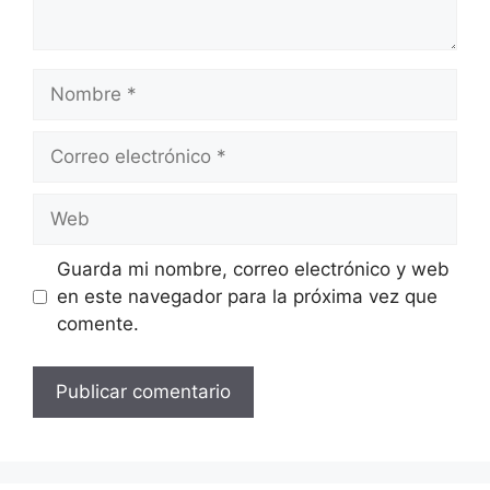
Nombre
Correo
electrónico
Web
Guarda mi nombre, correo electrónico y web
en este navegador para la próxima vez que
comente.