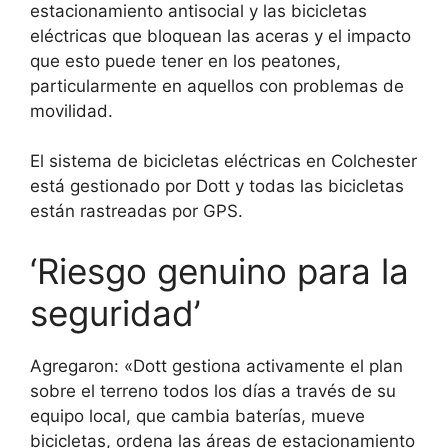
estacionamiento antisocial y las bicicletas
eléctricas que bloquean las aceras y el impacto
que esto puede tener en los peatones,
particularmente en aquellos con problemas de
movilidad.
El sistema de bicicletas eléctricas en Colchester
está gestionado por Dott y todas las bicicletas
están rastreadas por GPS.
‘Riesgo genuino para la
seguridad’
Agregaron: «Dott gestiona activamente el plan
sobre el terreno todos los días a través de su
equipo local, que cambia baterías, mueve
bicicletas, ordena las áreas de estacionamiento