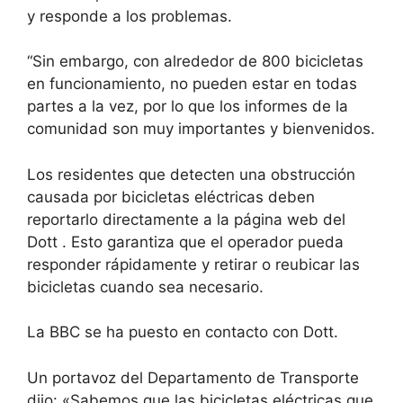
y responde a los problemas.
“Sin embargo, con alrededor de 800 bicicletas
en funcionamiento, no pueden estar en todas
partes a la vez, por lo que los informes de la
comunidad son muy importantes y bienvenidos.
Los residentes que detecten una obstrucción
causada por bicicletas eléctricas deben
reportarlo directamente a
la página web del
Dott
. Esto garantiza que el operador pueda
responder rápidamente y retirar o reubicar las
bicicletas cuando sea necesario.
La BBC se ha puesto en contacto con Dott.
Un portavoz del Departamento de Transporte
dijo: «Sabemos que las bicicletas eléctricas que