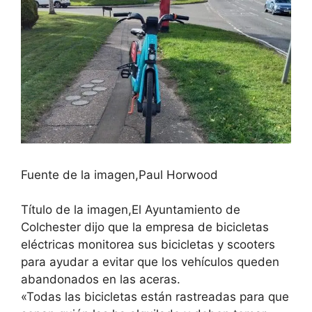
Fuente de la imagen,
Paul Horwood
Título de la imagen,
El Ayuntamiento de
Colchester dijo que la empresa de bicicletas
eléctricas monitorea sus bicicletas y scooters
para ayudar a evitar que los vehículos queden
abandonados en las aceras.
«Todas las bicicletas están rastreadas para que