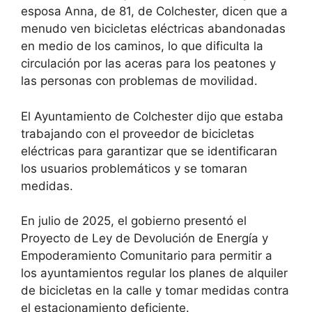
esposa Anna, de 81, de Colchester, dicen que a
menudo ven bicicletas eléctricas abandonadas
en medio de los caminos, lo que dificulta la
circulación por las aceras para los peatones y
las personas con problemas de movilidad.
El Ayuntamiento de Colchester dijo que estaba
trabajando con el proveedor de bicicletas
eléctricas para garantizar que se identificaran
los usuarios problemáticos y se tomaran
medidas.
En julio de 2025, el gobierno presentó el
Proyecto de Ley de Devolución de Energía y
Empoderamiento Comunitario para permitir a
los ayuntamientos regular los planes de alquiler
de bicicletas en la calle y tomar medidas contra
el estacionamiento deficiente.