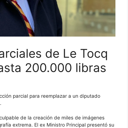
arciales de Le Tocq
asta 200.000 libras
cción parcial para reemplazar a un diputado
.
culpable de la creación de miles de imágenes
afía extrema. El ex Ministro Principal presentó su