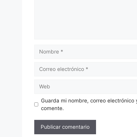
Nombre
Correo
electrónico
Web
Guarda mi nombre, correo electrónico 
comente.