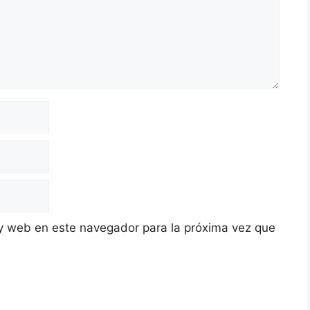
y web en este navegador para la próxima vez que