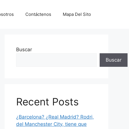
sotros
Contáctenos
Mapa Del Sito
Buscar
Buscar
Recent Posts
¿Barcelona? ¿Real Madrid? Rodri,
del Manchester City, tiene que