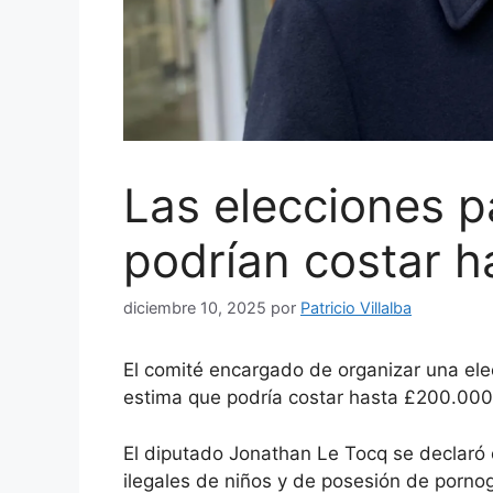
Las elecciones p
podrían costar h
diciembre 10, 2025
por
Patricio Villalba
El comité encargado de organizar una ele
estima que podría costar hasta £200.000
El diputado Jonathan Le Tocq se declaró 
ilegales de niños y de posesión de pornogr