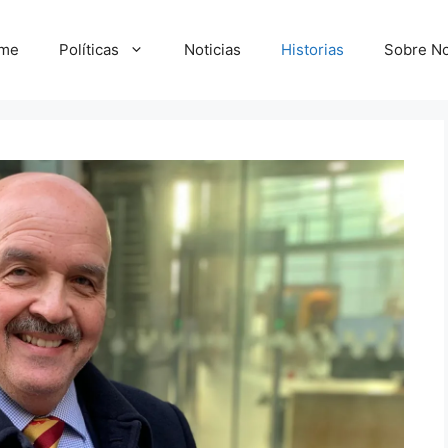
me
Políticas
Noticias
Historias
Sobre No