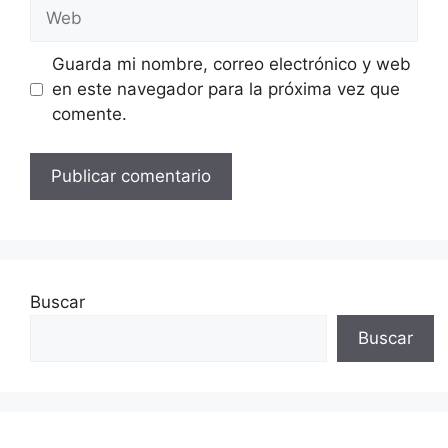
Web
Guarda mi nombre, correo electrónico y web
en este navegador para la próxima vez que
comente.
Buscar
Buscar