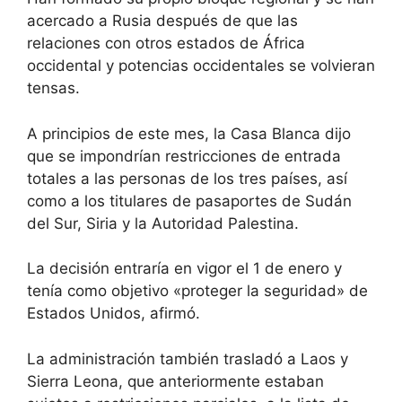
acercado a Rusia después de que las
relaciones con otros estados de África
occidental y potencias occidentales se volvieran
tensas.
A principios de este mes, la Casa Blanca dijo
que se impondrían restricciones de entrada
totales a las personas de los tres países, así
como a los titulares de pasaportes de Sudán
del Sur, Siria y la Autoridad Palestina.
La decisión entraría en vigor el 1 de enero y
tenía como objetivo «proteger la seguridad» de
Estados Unidos, afirmó.
La administración también trasladó a Laos y
Sierra Leona, que anteriormente estaban