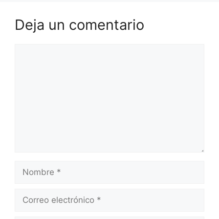
Deja un comentario
Comentario
Nombre
Correo
electrónico