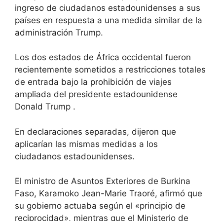
ingreso de ciudadanos estadounidenses a sus
países en respuesta a una medida similar de la
administración Trump.
Los dos estados de África occidental fueron
recientemente sometidos a restricciones totales
de entrada
bajo la prohibición de viajes
ampliada del presidente estadounidense
Donald Trump
.
En declaraciones separadas, dijeron que
aplicarían las mismas medidas a los
ciudadanos estadounidenses.
El ministro de Asuntos Exteriores de Burkina
Faso, Karamoko Jean-Marie Traoré, afirmó que
su gobierno actuaba según el «principio de
reciprocidad», mientras que el Ministerio de