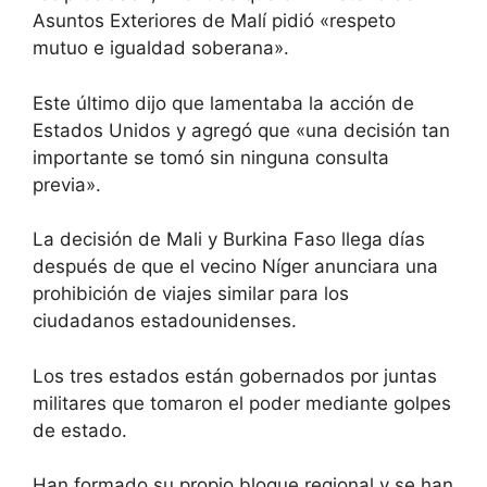
Asuntos Exteriores de Malí pidió «respeto
mutuo e igualdad soberana».
Este último dijo que lamentaba la acción de
Estados Unidos y agregó que «una decisión tan
importante se tomó sin ninguna consulta
previa».
La decisión de Mali y Burkina Faso llega días
después de que el vecino Níger anunciara una
prohibición de viajes similar para los
ciudadanos estadounidenses.
Los tres estados están gobernados por juntas
militares que tomaron el poder mediante golpes
de estado.
Han formado su propio bloque regional y se han