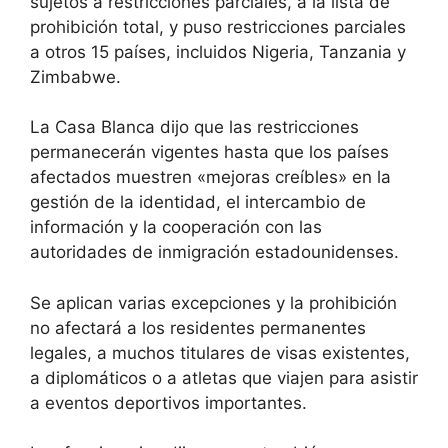
sujetos a restricciones parciales, a la lista de
prohibición total, y puso restricciones parciales
a otros 15 países, incluidos Nigeria, Tanzania y
Zimbabwe.
La Casa Blanca dijo que las restricciones
permanecerán vigentes hasta que los países
afectados muestren «mejoras creíbles» en la
gestión de la identidad, el intercambio de
información y la cooperación con las
autoridades de inmigración estadounidenses.
Se aplican varias excepciones y la prohibición
no afectará a los residentes permanentes
legales, a muchos titulares de visas existentes,
a diplomáticos o a atletas que viajen para asistir
a eventos deportivos importantes.