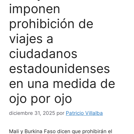
imponen
prohibición de
viajes a
ciudadanos
estadounidenses
en una medida de
ojo por ojo
diciembre 31, 2025
por
Patricio Villalba
Mali y Burkina Faso dicen que prohibirán el