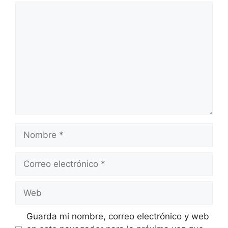
Comentario
Nombre
Correo
electrónico
Web
Guarda mi nombre, correo electrónico y web