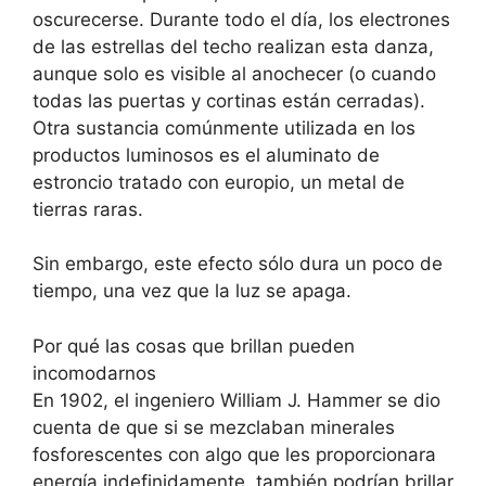
oscurecerse. Durante todo el día, los electrones
de las estrellas del techo realizan esta danza,
aunque solo es visible al anochecer (o cuando
todas las puertas y cortinas están cerradas).
Otra sustancia comúnmente utilizada en los
productos luminosos es el aluminato de
estroncio tratado con europio, un metal de
tierras raras.
Sin embargo, este efecto sólo dura un poco de
tiempo, una vez que la luz se apaga.
Por qué las cosas que brillan pueden
incomodarnos
En 1902, el ingeniero William J. Hammer se dio
cuenta de que si se mezclaban minerales
fosforescentes con algo que les proporcionara
energía indefinidamente, también podrían brillar