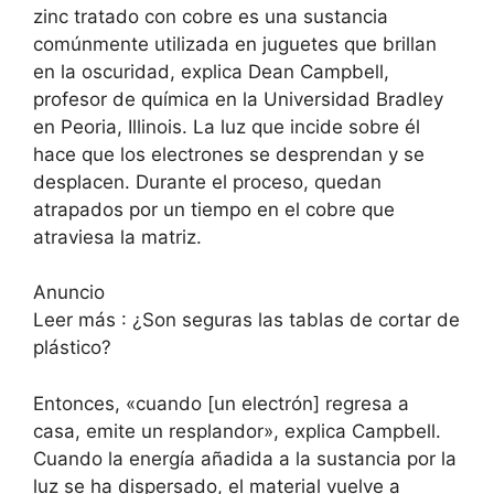
zinc tratado con cobre es una sustancia
comúnmente utilizada en juguetes que brillan
en la oscuridad, explica Dean Campbell,
profesor de química en la Universidad Bradley
en Peoria, Illinois. La luz que incide sobre él
hace que los electrones se desprendan y se
desplacen. Durante el proceso, quedan
atrapados por un tiempo en el cobre que
atraviesa la matriz.
Anuncio
Leer más : ¿Son seguras las tablas de cortar de
plástico?
Entonces, «cuando [un electrón] regresa a
casa, emite un resplandor», explica Campbell.
Cuando la energía añadida a la sustancia por la
luz se ha dispersado, el material vuelve a