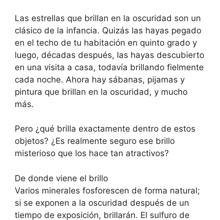
Las estrellas que brillan en la oscuridad son un
clásico de la infancia. Quizás las hayas pegado
en el techo de tu habitación en quinto grado y
luego, décadas después, las hayas descubierto
en una visita a casa, todavía brillando fielmente
cada noche. Ahora hay sábanas, pijamas y
pintura que brillan en la oscuridad, y mucho
más.
Pero ¿qué brilla exactamente dentro de estos
objetos? ¿Es realmente seguro ese brillo
misterioso que los hace tan atractivos?
De donde viene el brillo
Varios minerales fosforescen de forma natural;
si se exponen a la oscuridad después de un
tiempo de exposición, brillarán. El sulfuro de