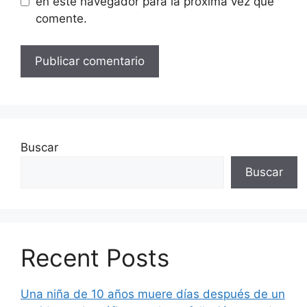
en este navegador para la próxima vez que
comente.
Buscar
Buscar
Recent Posts
Una niña de 10 años muere días después de un