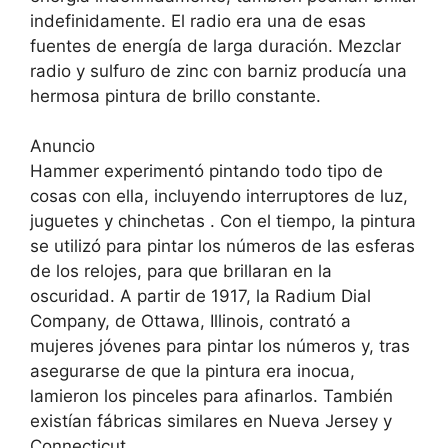
indefinidamente. El radio era una de esas
fuentes de energía de larga duración. Mezclar
radio y sulfuro de zinc con barniz producía una
hermosa pintura de brillo constante.
Anuncio
Hammer experimentó pintando todo tipo de
cosas con ella, incluyendo interruptores de luz,
juguetes y chinchetas . Con el tiempo, la pintura
se utilizó para pintar los números de las esferas
de los relojes, para que brillaran en la
oscuridad. A partir de 1917, la Radium Dial
Company, de Ottawa, Illinois, contrató a
mujeres jóvenes para pintar los números y, tras
asegurarse de que la pintura era inocua,
lamieron los pinceles para afinarlos. También
existían fábricas similares en Nueva Jersey y
Connecticut.