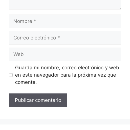
Nombre
Correo
electrónico
Web
Guarda mi nombre, correo electrónico y web
en este navegador para la próxima vez que
comente.