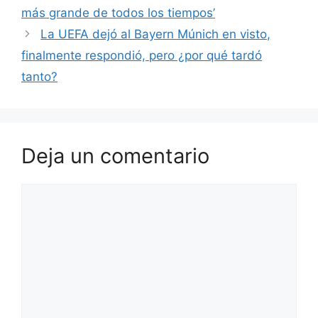
más grande de todos los tiempos’
La UEFA dejó al Bayern Múnich en visto,
finalmente respondió, pero ¿por qué tardó
tanto?
Deja un comentario
Comentario