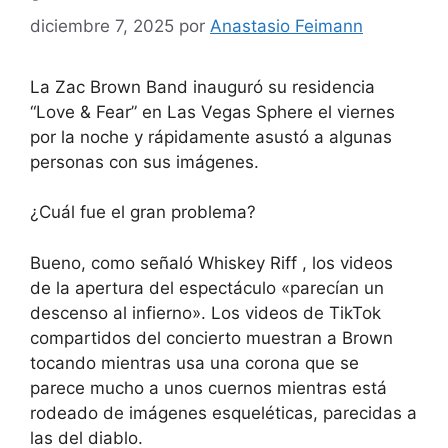
diciembre 7, 2025
por
Anastasio Feimann
La Zac Brown Band inauguró su residencia
“Love & Fear” en Las Vegas Sphere el viernes
por la noche y rápidamente asustó a algunas
personas con sus imágenes.
¿Cuál fue el gran problema?
Bueno, como señaló Whiskey Riff , los videos
de la apertura del espectáculo «parecían un
descenso al infierno». Los videos de TikTok
compartidos del concierto muestran a Brown
tocando mientras usa una corona que se
parece mucho a unos cuernos mientras está
rodeado de imágenes esqueléticas, parecidas a
las del diablo.