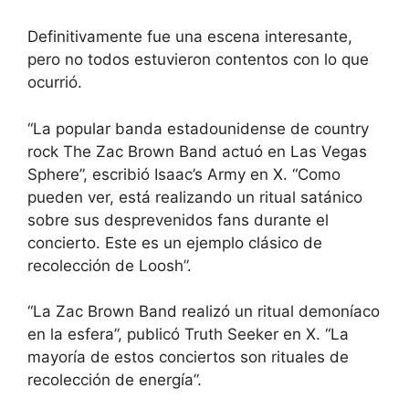
Definitivamente fue una escena interesante,
pero no todos estuvieron contentos con lo que
ocurrió.
“La popular banda estadounidense de country
rock The Zac Brown Band actuó en Las Vegas
Sphere”, escribió Isaac’s Army en X. “Como
pueden ver, está realizando un ritual satánico
sobre sus desprevenidos fans durante el
concierto. Este es un ejemplo clásico de
recolección de Loosh”.
“La Zac Brown Band realizó un ritual demoníaco
en la esfera”, publicó Truth Seeker en X. “La
mayoría de estos conciertos son rituales de
recolección de energía”.