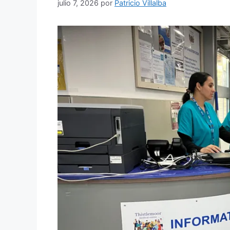
julio 7, 2026
por
Patricio Villalba