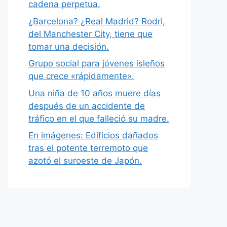
cadena perpetua.
¿Barcelona? ¿Real Madrid? Rodri,
del Manchester City, tiene que
tomar una decisión.
Grupo social para jóvenes isleños
que crece «rápidamente».
Una niña de 10 años muere días
después de un accidente de
tráfico en el que falleció su madre.
En imágenes: Edificios dañados
tras el potente terremoto que
azotó el suroeste de Japón.