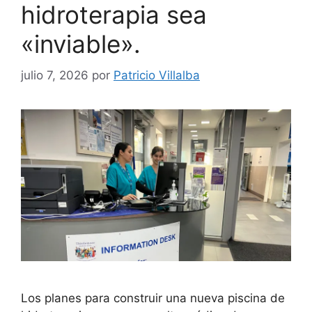
hidroterapia sea
«inviable».
julio 7, 2026
por
Patricio Villalba
Los planes para construir una nueva piscina de