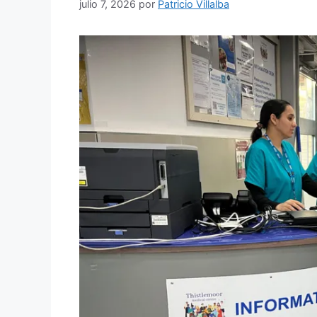
julio 7, 2026
por
Patricio Villalba