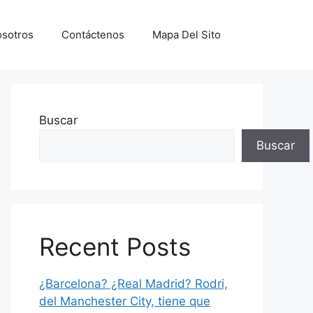
sotros
Contáctenos
Mapa Del Sito
Buscar
Buscar
Recent Posts
¿Barcelona? ¿Real Madrid? Rodri,
del Manchester City, tiene que