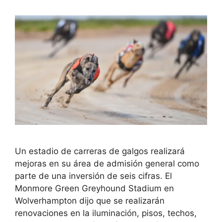
Un estadio de carreras de galgos realizará
mejoras en su área de admisión general como
parte de una inversión de seis cifras. El
Monmore Green Greyhound Stadium en
Wolverhampton dijo que se realizarán
renovaciones en la iluminación, pisos, techos,