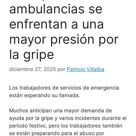
ambulancias se
enfrentan a una
mayor presión por
la gripe
diciembre 27, 2025
por
Patricio Villalba
Los trabajadores de servicios de emergencia
están esperando su llamada.
Muchos anticipan una mayor demanda de
ayuda por la gripe y varios incidentes durante el
período festivo, pero los trabajadores también
se están preparando para el abuso por