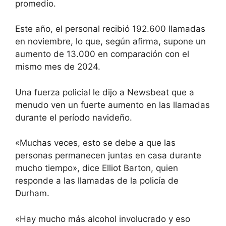
promedio.
Este año, el personal recibió 192.600 llamadas
en noviembre, lo que, según afirma, supone un
aumento de 13.000 en comparación con el
mismo mes de 2024.
Una fuerza policial le dijo a Newsbeat que a
menudo ven un fuerte aumento en las llamadas
durante el período navideño.
«Muchas veces, esto se debe a que las
personas permanecen juntas en casa durante
mucho tiempo», dice Elliot Barton, quien
responde a las llamadas de la policía de
Durham.
«Hay mucho más alcohol involucrado y eso