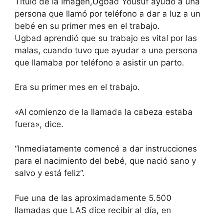
Título de la imagen,
Ugbad Yousuf ayudó a una
persona que llamó por teléfono a dar a luz a un
bebé en su primer mes en el trabajo.
Ugbad aprendió que su trabajo es vital por las
malas, cuando tuvo que ayudar a una persona
que llamaba por teléfono a asistir un parto.
Era su primer mes en el trabajo.
«Al comienzo de la llamada la cabeza estaba
fuera», dice.
“Inmediatamente comencé a dar instrucciones
para el nacimiento del bebé, que nació sano y
salvo y está feliz”.
Fue una de las aproximadamente 5.500
llamadas que LAS dice recibir al día, en