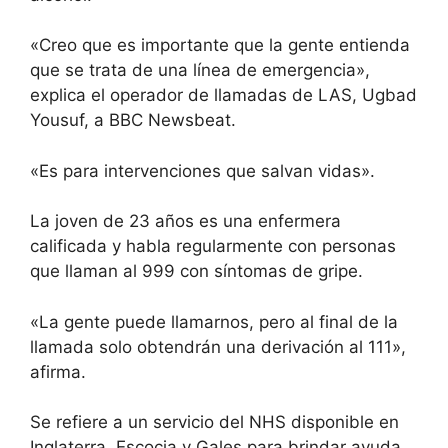
«Creo que es importante que la gente entienda
que se trata de una línea de emergencia»,
explica el operador de llamadas de LAS, Ugbad
Yousuf, a BBC Newsbeat.
«Es para intervenciones que salvan vidas».
La joven de 23 años es una enfermera
calificada y habla regularmente con personas
que llaman al 999 con síntomas de gripe.
«La gente puede llamarnos, pero al final de la
llamada solo obtendrán una derivación al 111»,
afirma.
Se refiere a un servicio del NHS disponible en
Inglaterra, Escocia y Gales para brindar ayuda