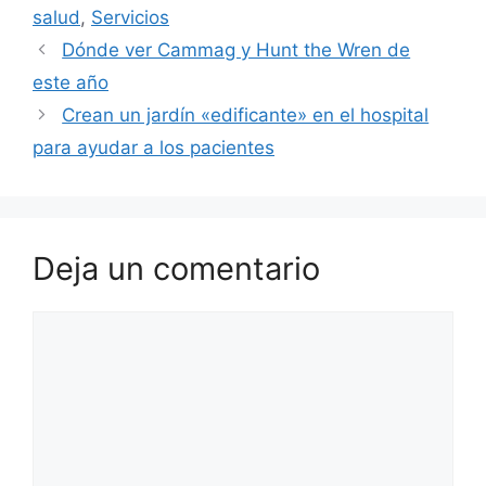
salud
,
Servicios
Dónde ver Cammag y Hunt the Wren de
este año
Crean un jardín «edificante» en el hospital
para ayudar a los pacientes
Deja un comentario
Comentario