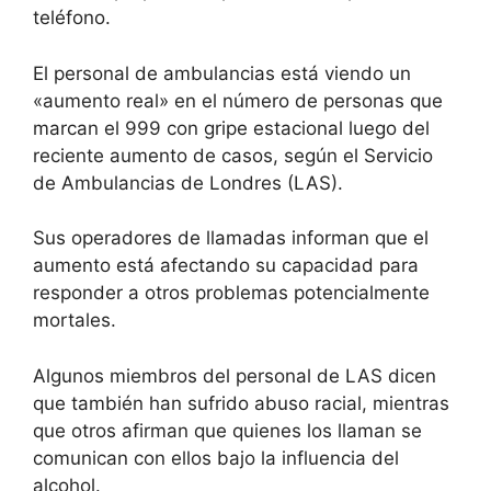
teléfono.
El personal de ambulancias está viendo un
«aumento real» en el número de personas que
marcan el 999 con gripe estacional luego del
reciente aumento de casos, según el Servicio
de Ambulancias de Londres (LAS).
Sus operadores de llamadas informan que el
aumento está afectando su capacidad para
responder a otros problemas potencialmente
mortales.
Algunos miembros del personal de LAS dicen
que también han sufrido abuso racial, mientras
que otros afirman que quienes los llaman se
comunican con ellos bajo la influencia del
alcohol.