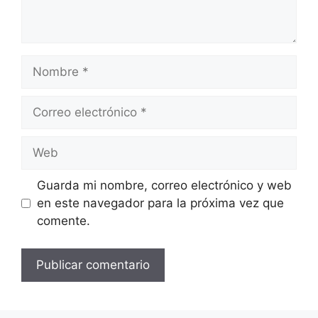
Nombre
Correo
electrónico
Web
Guarda mi nombre, correo electrónico y web
en este navegador para la próxima vez que
comente.