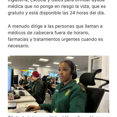
médica que no ponga en riesgo la vida, que es
gratuito y está disponible las 24 horas del día.
A menudo dirige a las personas que llaman a
médicos de cabecera fuera de horario,
farmacias y tratamientos urgentes cuando es
necesario.