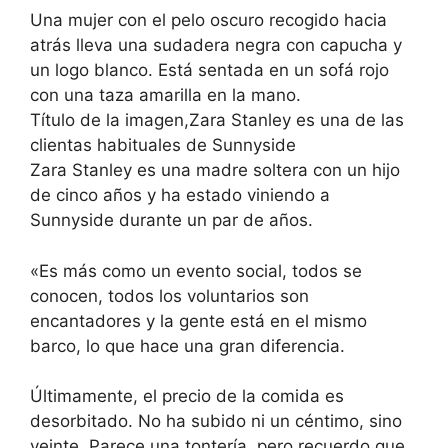
Una mujer con el pelo oscuro recogido hacia
atrás lleva una sudadera negra con capucha y
un logo blanco. Está sentada en un sofá rojo
con una taza amarilla en la mano.
Título de la imagen,Zara Stanley es una de las
clientas habituales de Sunnyside
Zara Stanley es una madre soltera con un hijo
de cinco años y ha estado viniendo a
Sunnyside durante un par de años.
«Es más como un evento social, todos se
conocen, todos los voluntarios son
encantadores y la gente está en el mismo
barco, lo que hace una gran diferencia.
Últimamente, el precio de la comida es
desorbitado. No ha subido ni un céntimo, sino
veinte. Parece una tontería, pero recuerdo que