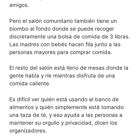
amigos.
Pero el salón comunitario también tiene un
biombo al fondo donde se puede recoger
discretamente una bolsa de comida de 3 libras.
Las madres con bebés hacen fila junto a las
personas mayores para comprar comida.
El resto del salón está lleno de mesas donde la
gente habla y ríe mientras disfruta de una
comida caliente.
Es difícil ver quién está usando el banco de
alimentos y quién simplemente está tomando
una taza de té, y eso ayuda a las personas a
mantener su orgullo y privacidad, dicen los
organizadores.