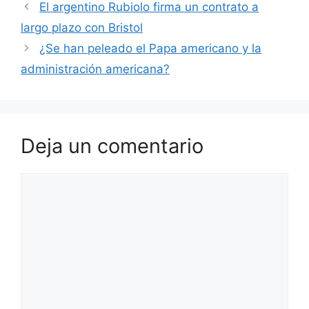
El argentino Rubiolo firma un contrato a
largo plazo con Bristol
¿Se han peleado el Papa americano y la
administración americana?
Deja un comentario
Comentario