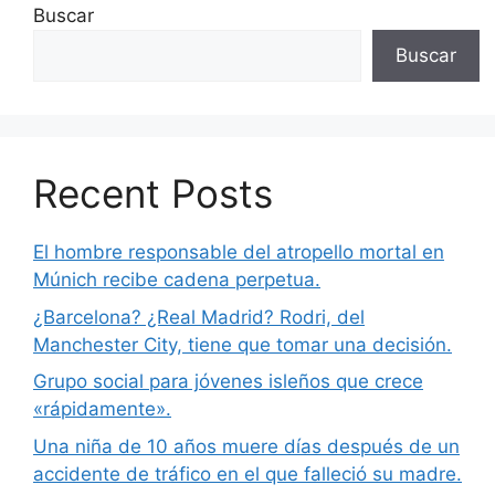
Buscar
Buscar
Recent Posts
El hombre responsable del atropello mortal en
Múnich recibe cadena perpetua.
¿Barcelona? ¿Real Madrid? Rodri, del
Manchester City, tiene que tomar una decisión.
Grupo social para jóvenes isleños que crece
«rápidamente».
Una niña de 10 años muere días después de un
accidente de tráfico en el que falleció su madre.