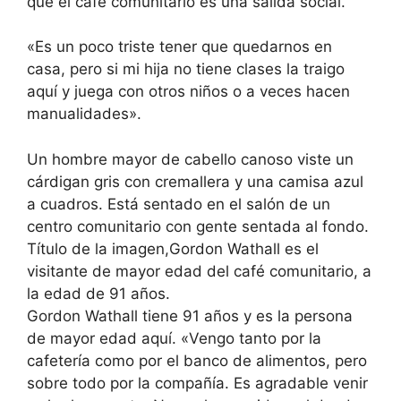
que el café comunitario es una salida social.
«Es un poco triste tener que quedarnos en
casa, pero si mi hija no tiene clases la traigo
aquí y juega con otros niños o a veces hacen
manualidades».
Un hombre mayor de cabello canoso viste un
cárdigan gris con cremallera y una camisa azul
a cuadros. Está sentado en el salón de un
centro comunitario con gente sentada al fondo.
Título de la imagen,Gordon Wathall es el
visitante de mayor edad del café comunitario, a
la edad de 91 años.
Gordon Wathall tiene 91 años y es la persona
de mayor edad aquí. «Vengo tanto por la
cafetería como por el banco de alimentos, pero
sobre todo por la compañía. Es agradable venir