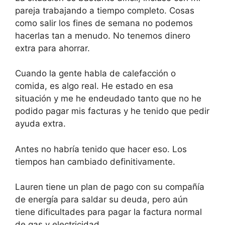
pareja trabajando a tiempo completo. Cosas
como salir los fines de semana no podemos
hacerlas tan a menudo. No tenemos dinero
extra para ahorrar.
Cuando la gente habla de calefacción o
comida, es algo real. He estado en esa
situación y me he endeudado tanto que no he
podido pagar mis facturas y he tenido que pedir
ayuda extra.
Antes no habría tenido que hacer eso. Los
tiempos han cambiado definitivamente.
Lauren tiene un plan de pago con su compañía
de energía para saldar su deuda, pero aún
tiene dificultades para pagar la factura normal
de gas y electricidad.