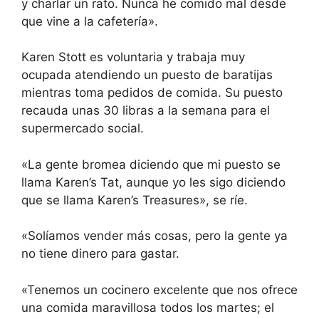
y charlar un rato. Nunca he comido mal desde
que vine a la cafetería».
Karen Stott es voluntaria y trabaja muy
ocupada atendiendo un puesto de baratijas
mientras toma pedidos de comida. Su puesto
recauda unas 30 libras a la semana para el
supermercado social.
«La gente bromea diciendo que mi puesto se
llama Karen’s Tat, aunque yo les sigo diciendo
que se llama Karen’s Treasures», se ríe.
«Solíamos vender más cosas, pero la gente ya
no tiene dinero para gastar.
«Tenemos un cocinero excelente que nos ofrece
una comida maravillosa todos los martes; el