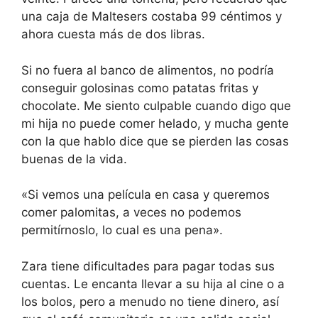
una caja de Maltesers costaba 99 céntimos y
ahora cuesta más de dos libras.
Si no fuera al banco de alimentos, no podría
conseguir golosinas como patatas fritas y
chocolate. Me siento culpable cuando digo que
mi hija no puede comer helado, y mucha gente
con la que hablo dice que se pierden las cosas
buenas de la vida.
«Si vemos una película en casa y queremos
comer palomitas, a veces no podemos
permitírnoslo, lo cual es una pena».
Zara tiene dificultades para pagar todas sus
cuentas. Le encanta llevar a su hija al cine o a
los bolos, pero a menudo no tiene dinero, así