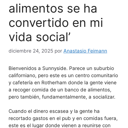
alimentos se ha
convertido en mi
vida social’
diciembre 24, 2025
por
Anastasio Feimann
Bienvenidos a Sunnyside. Parece un suburbio
californiano, pero este es un centro comunitario
y cafetería en Rotherham donde la gente viene
a recoger comida de un banco de alimentos,
pero también, fundamentalmente, a socializar.
Cuando el dinero escasea y la gente ha
recortado gastos en el pub y en comidas fuera,
este es el lugar donde vienen a reunirse con