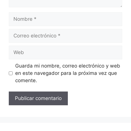
Nombre
Correo
electrónico
Web
Guarda mi nombre, correo electrónico y web
en este navegador para la próxima vez que
comente.