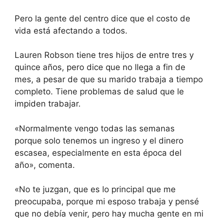
Pero la gente del centro dice que el costo de
vida está afectando a todos.
Lauren Robson tiene tres hijos de entre tres y
quince años, pero dice que no llega a fin de
mes, a pesar de que su marido trabaja a tiempo
completo. Tiene problemas de salud que le
impiden trabajar.
«Normalmente vengo todas las semanas
porque solo tenemos un ingreso y el dinero
escasea, especialmente en esta época del
año», comenta.
«No te juzgan, que es lo principal que me
preocupaba, porque mi esposo trabaja y pensé
que no debía venir, pero hay mucha gente en mi