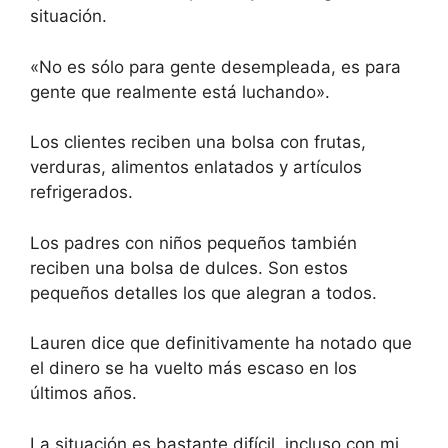
situación.
«No es sólo para gente desempleada, es para
gente que realmente está luchando».
Los clientes reciben una bolsa con frutas,
verduras, alimentos enlatados y artículos
refrigerados.
Los padres con niños pequeños también
reciben una bolsa de dulces. Son estos
pequeños detalles los que alegran a todos.
Lauren dice que definitivamente ha notado que
el dinero se ha vuelto más escaso en los
últimos años.
La situación es bastante difícil, incluso con mi