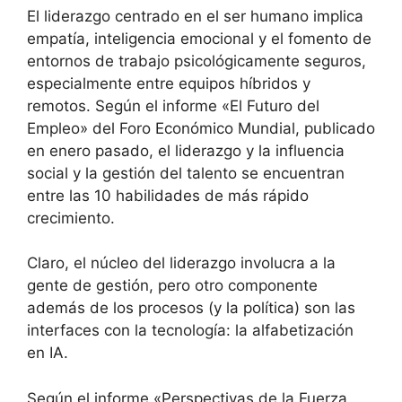
El liderazgo centrado en el ser humano implica
empatía, inteligencia emocional y el fomento de
entornos de trabajo psicológicamente seguros,
especialmente entre equipos híbridos y
remotos. Según el
informe «El Futuro del
Empleo» del Foro Económico Mundial,
publicado
en enero pasado, el liderazgo y la influencia
social y la gestión del talento se encuentran
entre las 10 habilidades de más rápido
crecimiento.
Claro, el núcleo del liderazgo involucra a la
gente de gestión, pero otro componente
además de los procesos (y la política) son las
interfaces con la tecnología: la alfabetización
en IA.
Según
el informe «Perspectivas de la Fuerza