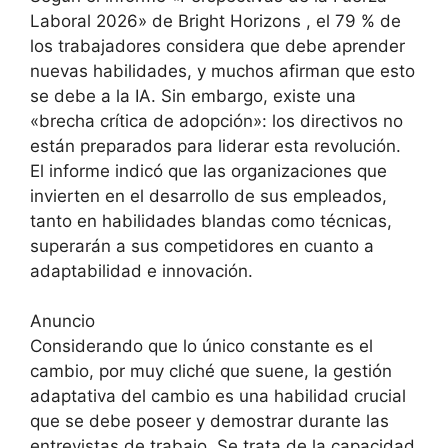
Laboral 2026» de Bright Horizons
, el 79 % de
los trabajadores considera que debe aprender
nuevas habilidades, y muchos afirman que esto
se debe a la IA. Sin embargo, existe una
«brecha crítica de adopción»: los directivos no
están preparados para liderar esta revolución.
El informe indicó que las organizaciones que
invierten en el desarrollo de sus empleados,
tanto en habilidades blandas como técnicas,
superarán a sus competidores en cuanto a
adaptabilidad e innovación.
Anuncio
Considerando que lo único constante es el
cambio, por muy cliché que suene, la gestión
adaptativa del cambio es una habilidad crucial
que se debe poseer y demostrar durante las
entrevistas de trabajo. Se trata de la capacidad