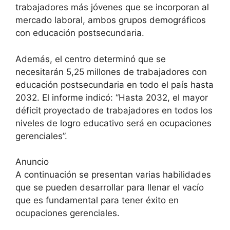
trabajadores más jóvenes que se incorporan al
mercado laboral, ambos grupos demográficos
con educación postsecundaria.
Además, el centro determinó que se
necesitarán 5,25 millones de trabajadores con
educación postsecundaria en todo el país hasta
2032. El informe indicó: “Hasta 2032, el mayor
déficit proyectado de trabajadores en todos los
niveles de logro educativo será en ocupaciones
gerenciales”.
Anuncio
A continuación se presentan varias habilidades
que se pueden desarrollar para llenar el vacío
que es fundamental para tener éxito en
ocupaciones gerenciales.