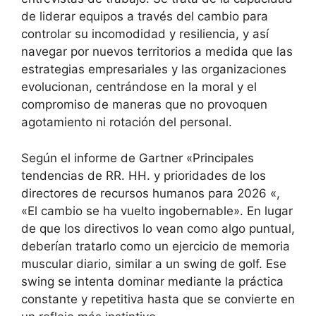
de liderar equipos a través del cambio para
controlar su incomodidad y resiliencia, y así
navegar por nuevos territorios a medida que las
estrategias empresariales y las organizaciones
evolucionan, centrándose en la moral y el
compromiso de maneras que no provoquen
agotamiento ni rotación del personal.
Según el informe
de Gartner «Principales
tendencias de RR. HH. y prioridades de los
directores de recursos humanos para 2026
«,
«El cambio se ha vuelto ingobernable». En lugar
de que los directivos lo vean como algo puntual,
deberían tratarlo como un ejercicio de memoria
muscular diario, similar a un swing de golf. Ese
swing se intenta dominar mediante la práctica
constante y repetitiva hasta que se convierte en