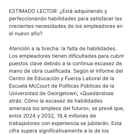
ESTIMADO LECTOR: ¿Está adquiriendo y
perfeccionando habilidades para satisfacer las
crecientes necesidades de los empleadores en
el nuevo año?
Atención a la brecha: la falta de habilidades.
Los empleadores tienen dificultades para cubrir
puestos clave debido a la continua escasez de
mano de obra cualificada. Según el informe del
Centro de Educación y Fuerza Laboral de la
Escuela McCourt de Políticas Públicas de la
Universidad de Georgetown,
«Quedándose
atrás: Cómo la escasez de habilidades
amenaza los empleos del futuro»,
se prevé que,
entre 2024 y 2032, 18,4 millones de
trabajadores con experiencia se jubilarán. Esta
cifra supera significativamente a la de los