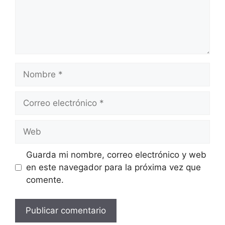
Nombre
Correo
electrónico
Web
Guarda mi nombre, correo electrónico y web
en este navegador para la próxima vez que
comente.